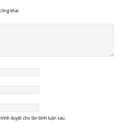
công khai.
trình duyệt cho lần bình luận sau.