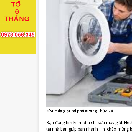
Sửa máy giặt tại phố Vương Thừa Vũ
Bạn đang tìm kiếm địa chỉ sửa máy giặt Elec
tại nhà bạn giúp bạn nhanh. Thì chào mừng b