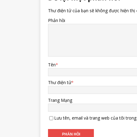
Thư điện tử của bạn sẽ không được hiện thị 
Phản hồi
Tên
*
Thư điện tử
*
Trang Mạng
Lưu tên, email và trang web của tôi trong 