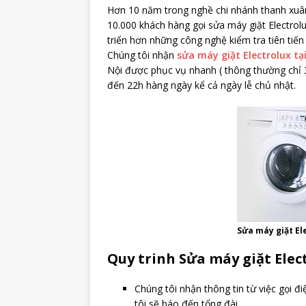
Hơn 10 năm trong nghề chi nhánh thanh xuâ
10.000 khách hàng gọi sửa máy giặt Electrolu
triển hơn những công nghệ kiểm tra tiên tiến
Chúng tôi nhận
sửa máy giặt Electrolux tại
Nội được phục vụ nhanh ( thông thường chỉ 3
đến 22h hàng ngày kể cả ngày lễ chủ nhật.
Sửa máy giặt Ele
Quy trinh Sửa máy giặt Elect
Chúng tôi nhận thông tin từ việc gọi đ
tôi sẽ báo đến tổng đài.