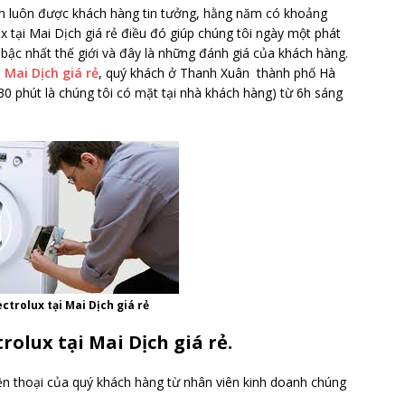
n luôn được khách hàng tin tưởng, hằng năm có khoảng
x tại Mai Dịch giá rẻ điều đó giúp chúng tôi ngày một phát
 bậc nhất thế giới và đây là những đánh giá của khách hàng.
 Mai Dịch giá rẻ
, quý khách ở Thanh Xuân thành phố Hà
0 phút là chúng tôi có mặt tại nhà khách hàng) từ 6h sáng
ctrolux tại Mai Dịch giá rẻ
rolux tại Mai Dịch giá rẻ.
iện thoại của quý khách hàng từ nhân viên kinh doanh chúng