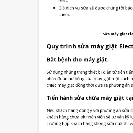
Giá dịch vụ sửa sẽ được chúng tôi báo
chém.
Sửa máy giặt Ele
Quy trình sửa máy giặt Elect
Bắt bệnh cho máy giặt.
Sử dụng những trang thiết bị điện tử tiên tiế
phán đoán hư hỏng của máy giặt một cách n
chiếc máy giặt đồng thời đưa ra phương án sử
Tiến hành sửa chữa máy giặt tại
Nếu khách hàng đồng ý với phương án sửa chữ
khách hàng chưa ok nhân viên sẽ tư vấn kỹ l
Trường hợp khách hàng không sửa nữa thì vui