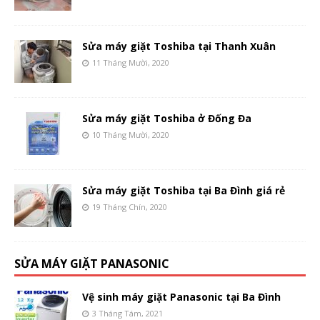
Sửa máy giặt Toshiba tại Thanh Xuân
11 Tháng Mười, 2020
Sửa máy giặt Toshiba ở Đống Đa
10 Tháng Mười, 2020
Sửa máy giặt Toshiba tại Ba Đình giá rẻ
19 Tháng Chín, 2020
SỬA MÁY GIẶT PANASONIC
Vệ sinh máy giặt Panasonic tại Ba Đình
3 Tháng Tám, 2021