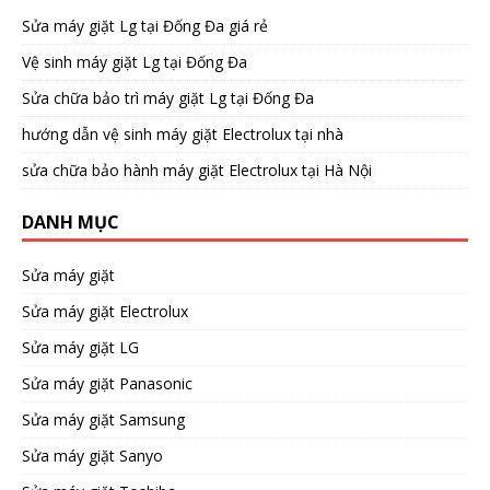
Sửa máy giặt Lg tại Đống Đa giá rẻ
Vệ sinh máy giặt Lg tại Đống Đa
Sửa chữa bảo trì máy giặt Lg tại Đống Đa
hướng dẫn vệ sinh máy giặt Electrolux tại nhà
sửa chữa bảo hành máy giặt Electrolux tại Hà Nội
DANH MỤC
Sửa máy giặt
Sửa máy giặt Electrolux
Sửa máy giặt LG
Sửa máy giặt Panasonic
Sửa máy giặt Samsung
Sửa máy giặt Sanyo