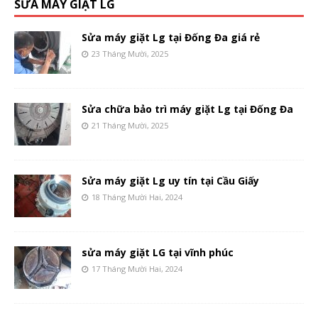
SỬA MÁY GIẶT LG
Sửa máy giặt Lg tại Đống Đa giá rẻ
23 Tháng Mười, 2025
Sửa chữa bảo trì máy giặt Lg tại Đống Đa
21 Tháng Mười, 2025
Sửa máy giặt Lg uy tín tại Cầu Giấy
18 Tháng Mười Hai, 2024
sửa máy giặt LG tại vĩnh phúc
17 Tháng Mười Hai, 2024