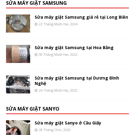
SỬA MÁY GIẶT SAMSUNG
Sửa máy giặt Samsung giá rẻ tại Long Biên
22 Tháng Mười Hai, 2024
Sửa máy giặt Samsung tại Hoa Bằng
30 Tháng Mười Hai, 2022
Sửa máy giặt Samsung tại Dương Đình
Nghệ
26 Tháng Mười Hai, 2022
SỬA MÁY GIẶT SANYO
Sửa máy giặt Sanyo ở Cầu Giấy
28 Tháng Chín, 2020