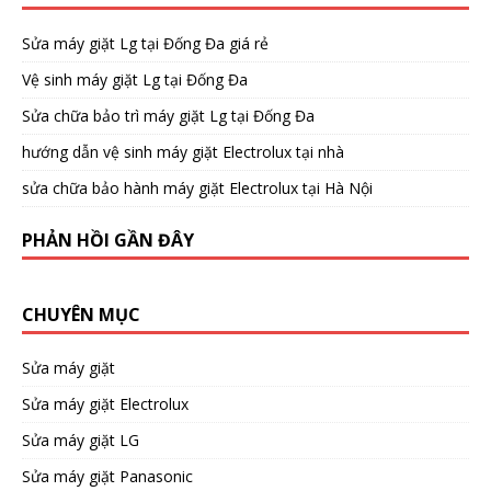
Sửa máy giặt Lg tại Đống Đa giá rẻ
Vệ sinh máy giặt Lg tại Đống Đa
Sửa chữa bảo trì máy giặt Lg tại Đống Đa
hướng dẫn vệ sinh máy giặt Electrolux tại nhà
sửa chữa bảo hành máy giặt Electrolux tại Hà Nội
PHẢN HỒI GẦN ĐÂY
CHUYÊN MỤC
Sửa máy giặt
Sửa máy giặt Electrolux
Sửa máy giặt LG
Sửa máy giặt Panasonic