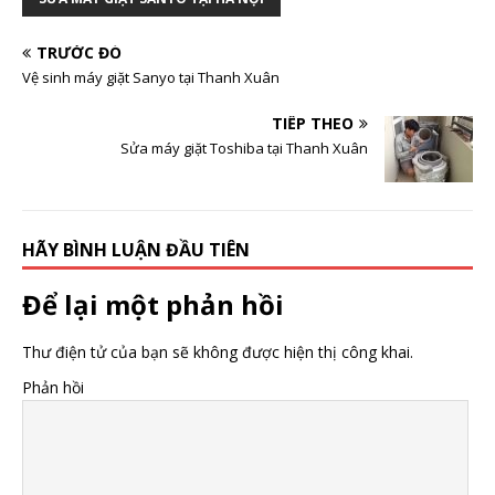
TRƯỚC ĐÓ
Vệ sinh máy giặt Sanyo tại Thanh Xuân
TIẾP THEO
Sửa máy giặt Toshiba tại Thanh Xuân
HÃY BÌNH LUẬN ĐẦU TIÊN
Để lại một phản hồi
Thư điện tử của bạn sẽ không được hiện thị công khai.
Phản hồi