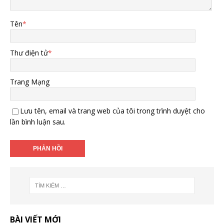
Tên
*
Thư điện tử
*
Trang Mạng
Lưu tên, email và trang web của tôi trong trình duyệt cho
lần bình luận sau.
BÀI VIẾT MỚI