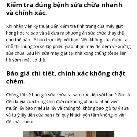
Kiểm tra đúng bệnh sửa chữa nhanh
và chính xác.
Khi nhân viên kỹ thuật đến kiểm tra tình trạng của máy giặt
hỏng hóc ra sao và sẽ đưa ra phương án sửa chữa thay thế
như thế nào sẽ báo trực tiếp với bạn. Nếu không sửa được tại
chỗ thì chúng tôi sẽ lập phiếu giao nhận máy để đem về xưởng
sửa chữa. Sau khi sửa máy giặt tại nhà xong chúng tôi sẽ liên
hệ sớm nhất có thể.
Báo giá chi tiết, chính xác không chặt
chém.
Chúng tôi sẽ báo giá sửa chữa ra sao trực tiếp với bạn ? Giá cả
đều là giá của trung tâm đưa ra không phải do nhân viên
muốn lấy bao nhiêu là lấy và chúng tôi không bao giờ tự ý sửa
và tự ý lấy tiền của bạn nên quý khách yên tâm không lo vấn
đề chặt chém.