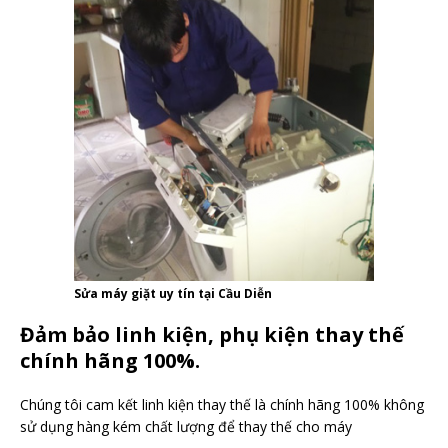
Sửa máy giặt uy tín tại Cầu Diễn
Đảm bảo linh kiện, phụ kiện thay thế
chính hãng 100%.
Chúng tôi cam kết linh kiện thay thế là chính hãng 100% không
sử dụng hàng kém chất lượng để thay thế cho máy