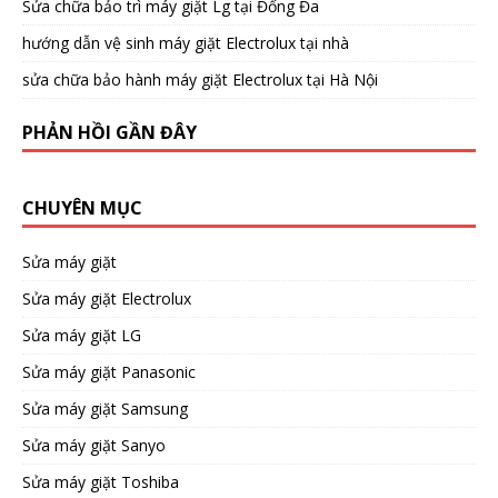
Sửa chữa bảo trì máy giặt Lg tại Đống Đa
hướng dẫn vệ sinh máy giặt Electrolux tại nhà
sửa chữa bảo hành máy giặt Electrolux tại Hà Nội
PHẢN HỒI GẦN ĐÂY
CHUYÊN MỤC
Sửa máy giặt
Sửa máy giặt Electrolux
Sửa máy giặt LG
Sửa máy giặt Panasonic
Sửa máy giặt Samsung
Sửa máy giặt Sanyo
Sửa máy giặt Toshiba