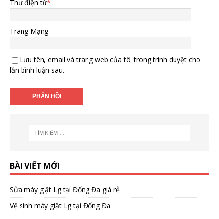
Thư điện tử
*
Trang Mạng
Lưu tên, email và trang web của tôi trong trình duyệt cho
lần bình luận sau.
BÀI VIẾT MỚI
Sửa máy giặt Lg tại Đống Đa giá rẻ
Vệ sinh máy giặt Lg tại Đống Đa