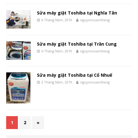
Sửa máy giặt Toshiba tại Nghĩa Tân
6 Tháng Năm, 2019
nguyenxuanthang
Sửa máy giặt Toshiba tại Trần Cung
6 Tháng Năm, 2019
nguyenxuanthang
Sửa máy giặt Toshiba tại Cổ Nhuế
3 Tháng Năm, 2019
nguyenxuanthang
1
2
»