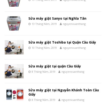
Sửa máy giặt Sanyo tại Nghĩa Tân
13 Tháng Năm, 2019
nguyenxuanthang
Sửa máy giặt Toshiba tại Quận Cầu Giấy
10 Tháng Năm, 2019
nguyenxuanthang
Sửa máy giặt tại quận Cầu Giấy
8 Tháng Năm, 2019
nguyenxuanthang
Sửa máy giặt tại Nguyễn Khánh Toàn Cầu
Giấy
8 Tháng Năm, 2019
nguyenxuanthang