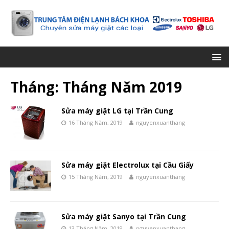
Tháng:
Tháng Năm 2019
Sửa máy giặt LG tại Trần Cung
16 Tháng Năm, 2019
nguyenxuanthang
Sửa máy giặt Electrolux tại Cầu Giấy
15 Tháng Năm, 2019
nguyenxuanthang
Sửa máy giặt Sanyo tại Trần Cung
13 Tháng Năm, 2019
nguyenxuanthang