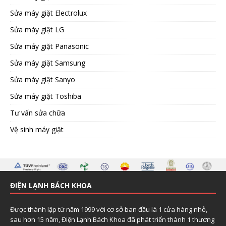
Sửa máy giặt Electrolux
Sửa máy giặt LG
Sửa máy giặt Panasonic
Sửa máy giặt Samsung
Sửa máy giặt Sanyo
Sửa máy giặt Toshiba
Tư vấn sửa chữa
Vệ sinh máy giặt
ĐIỆN LẠNH BÁCH KHOA
Được thành lập từ năm 1999 với cơ sở ban đầu là 1 cửa hàng nhỏ,
sau hơn 15 năm, Điện Lạnh Bách Khoa đã phát triển thành 1 thương