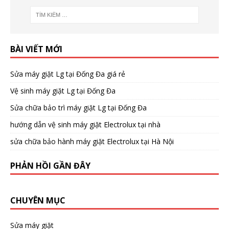
BÀI VIẾT MỚI
Sửa máy giặt Lg tại Đống Đa giá rẻ
Vệ sinh máy giặt Lg tại Đống Đa
Sửa chữa bảo trì máy giặt Lg tại Đống Đa
hướng dẫn vệ sinh máy giặt Electrolux tại nhà
sửa chữa bảo hành máy giặt Electrolux tại Hà Nội
PHẢN HỒI GẦN ĐÂY
CHUYÊN MỤC
Sửa máy giặt