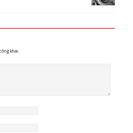
công khai.