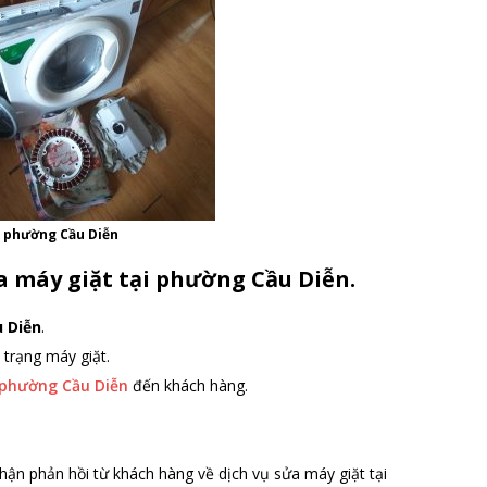
i phường Cầu Diễn
a máy giặt tại phường Cầu Diễn.
 Diễn
.
 trạng máy giặt.
 phường Cầu Diễn
đến khách hàng.
hận phản hồi từ khách hàng về dịch vụ sửa máy giặt tại