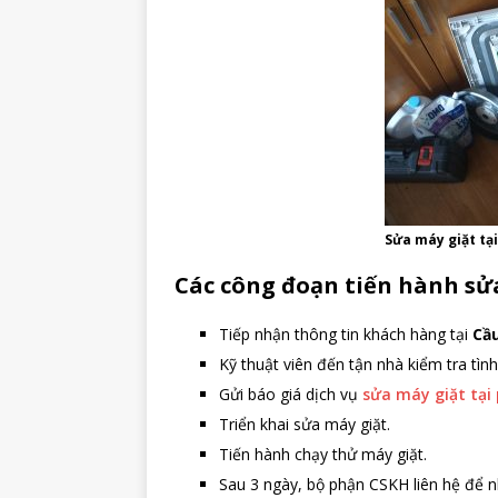
Sửa máy giặt tạ
Các công đoạn tiến hành sử
Tiếp nhận thông tin khách hàng tại
Cầu
Kỹ thuật viên đến tận nhà kiểm tra tình
Gửi báo giá dịch vụ
sửa máy giặt tại
Triển khai sửa máy giặt.
Tiến hành chạy thử máy giặt.
Sau 3 ngày, bộ phận CSKH liên hệ để n