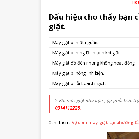
Hot
Dấu hiệu cho thấy bạn 
giặt.
Máy giặt bị mất nguồn.
Máy giặt bị rung lắc mạnh khi giặt.
Máy giặt đỏ đèn nhưng không hoạt động.
Máy giặt bị hỏng linh kiện.
Máy giặt bị lỗi board mạch.
> Khi máy giặt nhà bạn gặp phải trục trặ
0914112226.
Xem thêm:
Vệ sinh máy giặt tại phường C