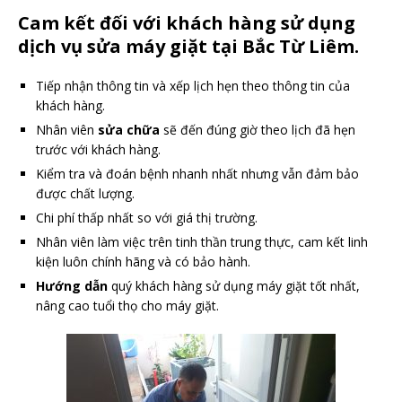
Cam kết đối với khách hàng sử dụng
dịch vụ sửa máy giặt tại Bắc Từ Liêm.
Tiếp nhận thông tin và xếp lịch hẹn theo thông tin của
khách hàng.
Nhân viên
sửa chữa
sẽ đến đúng giờ theo lịch đã hẹn
trước với khách hàng.
Kiểm tra và đoán bệnh nhanh nhất nhưng vẫn đảm bảo
được chất lượng.
Chi phí thấp nhất so với giá thị trường.
Nhân viên làm việc trên tinh thần trung thực, cam kết linh
kiện luôn chính hãng và có bảo hành.
Hướng dẫn
quý khách hàng sử dụng máy giặt tốt nhất,
nâng cao tuổi thọ cho máy giặt.