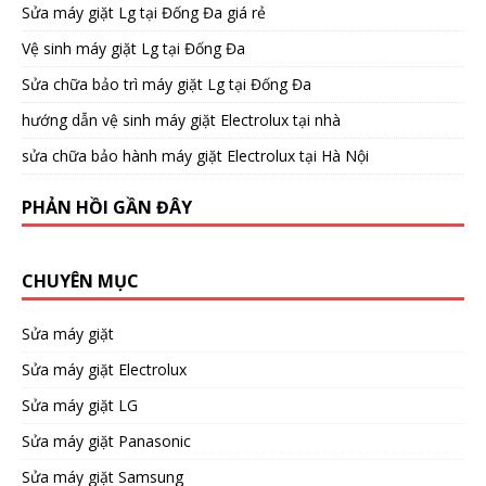
Sửa máy giặt Lg tại Đống Đa giá rẻ
Vệ sinh máy giặt Lg tại Đống Đa
Sửa chữa bảo trì máy giặt Lg tại Đống Đa
hướng dẫn vệ sinh máy giặt Electrolux tại nhà
sửa chữa bảo hành máy giặt Electrolux tại Hà Nội
PHẢN HỒI GẦN ĐÂY
CHUYÊN MỤC
Sửa máy giặt
Sửa máy giặt Electrolux
Sửa máy giặt LG
Sửa máy giặt Panasonic
Sửa máy giặt Samsung