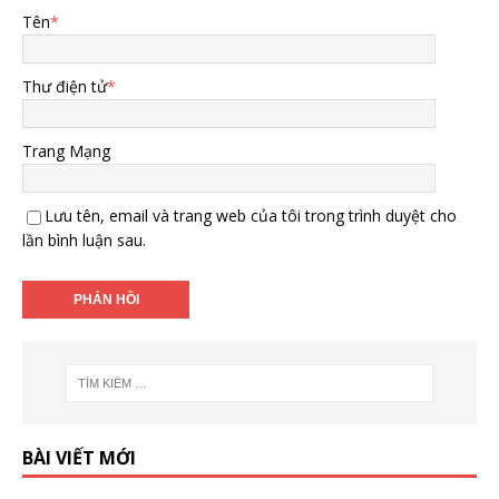
Tên
*
Thư điện tử
*
Trang Mạng
Lưu tên, email và trang web của tôi trong trình duyệt cho
lần bình luận sau.
BÀI VIẾT MỚI