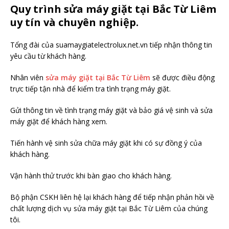
Quy trình sửa máy giặt tại Bắc Từ Liêm
uy tín và chuyên nghiệp.
Tổng đài của suamaygiatelectrolux.net.vn tiếp nhận thông tin
yêu cầu từ khách hàng.
Nhân viên
sửa máy giặt tại Bắc Từ Liêm
sẽ được điều động
trực tiếp tận nhà để kiểm tra tình trạng máy giặt.
Gửi thông tin về tình trạng máy giặt và bảo giá vệ sinh và sửa
máy giặt để khách hàng xem.
Tiến hành vệ sinh sửa chữa máy giặt khi có sự đồng ý của
khách hàng.
Vận hành thử trước khi bàn giao cho khách hàng.
Bộ phận CSKH liên hệ lại khách hàng để tiếp nhận phản hồi về
chất lượng dịch vụ sửa máy giặt tại Bắc Từ Liêm của chúng
tôi.