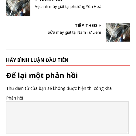
Vệ sinh máy giặt tại phường Yên Hoà
TIẾP THEO
Sửa máy giặt tại Nam Từ Liêm
HÃY BÌNH LUẬN ĐẦU TIÊN
Để lại một phản hồi
Thư điện tử của bạn sẽ không được hiện thị công khai.
Phản hồi