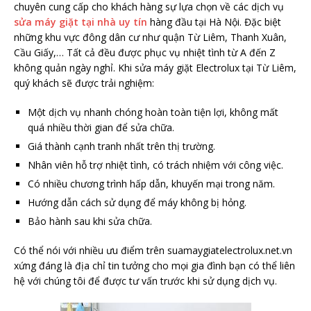
chuyên cung cấp cho khách hàng sự lựa chọn về các dịch vụ
sửa máy giặt tại nhà uy tín
hàng đầu tại Hà Nội. Đặc biệt
những khu vực đông dân cư như quận Từ Liêm, Thanh Xuân,
Cầu Giấy,… Tất cả đều được phục vụ nhiệt tình từ A đến Z
không quản ngày nghỉ. Khi sửa máy giặt Electrolux tại Từ Liêm,
quý khách sẽ được trải nghiệm:
Một dịch vụ nhanh chóng hoàn toàn tiện lợi, không mất
quá nhiều thời gian để sửa chữa.
Giá thành cạnh tranh nhất trên thị trường.
Nhân viên hỗ trợ nhiệt tình, có trách nhiệm với công việc.
Có nhiều chương trình hấp dẫn, khuyến mại trong năm.
Hướng dẫn cách sử dụng để máy không bị hỏng.
Bảo hành sau khi sửa chữa.
Có thể nói với nhiều ưu điểm trên suamaygiatelectrolux.net.vn
xứng đáng là địa chỉ tin tưởng cho mọi gia đình bạn có thể liên
hệ với chúng tôi để được tư vấn trước khi sử dụng dịch vụ.