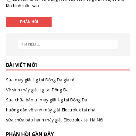
lần bình luận sau.
BÀI VIẾT MỚI
Sửa máy giặt Lg tại Đống Đa giá rẻ
Vệ sinh máy giặt Lg tại Đống Đa
Sửa chữa bảo trì máy giặt Lg tại Đống Đa
hướng dẫn vệ sinh máy giặt Electrolux tại nhà
sửa chữa bảo hành máy giặt Electrolux tại Hà Nội
PHẢN HỒI GẦN ĐÂY