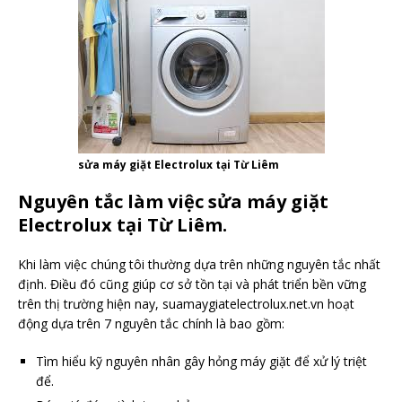
sửa máy giặt Electrolux tại Từ Liêm
Nguyên tắc làm việc sửa máy giặt
Electrolux tại Từ Liêm.
Khi làm việc chúng tôi thường dựa trên những nguyên tắc nhất
định. Điều đó cũng giúp cơ sở tồn tại và phát triển bền vững
trên thị trường hiện nay, suamaygiatelectrolux.net.vn hoạt
động dựa trên 7 nguyên tắc chính là bao gồm:
Tìm hiểu kỹ nguyên nhân gây hỏng máy giặt để xử lý triệt
để.