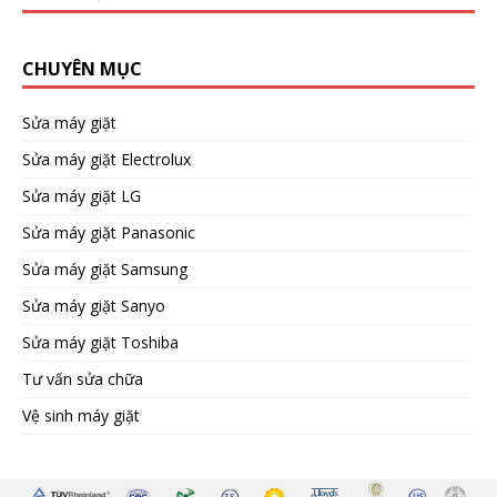
CHUYÊN MỤC
Sửa máy giặt
Sửa máy giặt Electrolux
Sửa máy giặt LG
Sửa máy giặt Panasonic
Sửa máy giặt Samsung
Sửa máy giặt Sanyo
Sửa máy giặt Toshiba
Tư vấn sửa chữa
Vệ sinh máy giặt