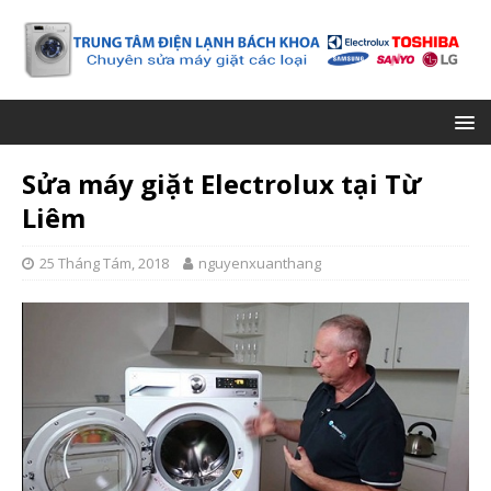
Sửa máy giặt Electrolux tại Từ
Liêm
25 Tháng Tám, 2018
nguyenxuanthang