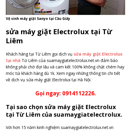
Vệ sinh máy giặt Sanyo tại Cầu Giấy
sửa máy giặt Electrolux tại Từ
Liêm
Khách hàng tại Từ Liêm gọi dịch vụ
sửa máy giặt Electrolux
tại nhà
Từ Liêm của suamaygiatelectrolux.net.vn đảm bảo
không phải chờ đợi lâu và cam kết 100% không chặt chém hay
móc túi khách hàng dù 1k. Xem ngay những thông tin chi tiết
về dịch vụ sửa máy giặt Electrolux tại Hà Nội.
Gọi ngay: 0914112226.
Tại sao chọn sửa máy giặt Electrolux
tại Từ Liêm của suamaygiatelectrolux.
Với hơn 15 năm kinh nghiệm suamaygiatelectrolux.net.vn