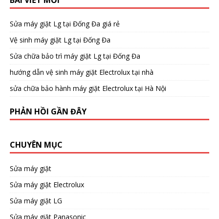
Sửa máy giặt Lg tại Đống Đa giá rẻ
Vệ sinh máy giặt Lg tại Đống Đa
Sửa chữa bảo trì máy giặt Lg tại Đống Đa
hướng dẫn vệ sinh máy giặt Electrolux tại nhà
sửa chữa bảo hành máy giặt Electrolux tại Hà Nội
PHẢN HỒI GẦN ĐÂY
CHUYÊN MỤC
Sửa máy giặt
Sửa máy giặt Electrolux
Sửa máy giặt LG
Sửa máy giặt Panasonic