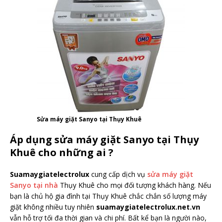
Sửa máy giặt Sanyo tại Thụy Khuê
Áp dụng sửa máy giặt Sanyo tại Thụy
Khuê cho những ai ?
Suamaygiatelectrolux
cung cấp dịch vụ
sửa máy giặt
Sanyo tại nhà
Thụy Khuê cho mọi đối tượng khách hàng. Nếu
bạn là chủ hộ gia đình tại Thụy Khuê chắc chắn số lượng máy
giặt không nhiều tuy nhiên
suamaygiatelectrolux.net.vn
vẫn hỗ trợ tối đa thời gian và chi phí. Bất kể bạn là người nào,