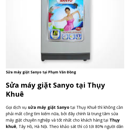
Sửa máy giặt Sanyo tại Phạm Văn Đồng
Sửa máy giặt Sanyo tại Thụy
Khuê
Gọi dịch vụ
sửa máy giặt Sanyo
tại Thụy Khuê thì không cần
phải mất công tìm kiếm nữa, bởi đây chính là trung tâm sửa
máy giặt chuyên nghiệp và tốt nhất cho khách hàng tại
Thụy
khuê
, Tây Hồ, Hà Nội. Theo khảo sát thì có tới 80% người dân