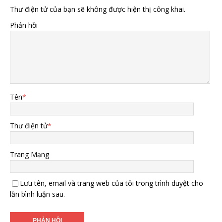
Thư điện tử của bạn sẽ không được hiện thị công khai.
Phản hồi
Tên
*
Thư điện tử
*
Trang Mạng
Lưu tên, email và trang web của tôi trong trình duyệt cho
lần bình luận sau.