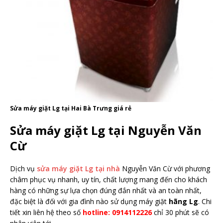
Sửa máy giặt Lg tại Hai Bà Trưng giá rẻ
Sửa máy giặt Lg tại Nguyễn Văn
Cừ
Dịch vụ
sửa máy giặt Lg tại nhà
Nguyễn Văn Cừ với phương
châm phục vụ nhanh, uy tín, chất lượng mang đến cho khách
hàng có những sự lựa chọn đúng đắn nhất và an toàn nhất,
đặc biệt là đối với gia đình nào sử dụng máy giặt
hãng Lg
. Chi
tiết xin liên hệ theo số
hotline: 0914112226
chỉ 30 phút sẽ có