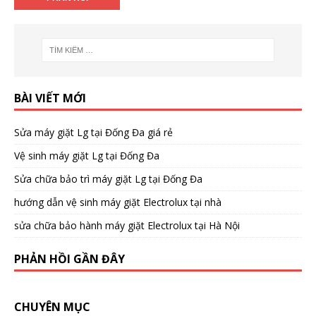
BÀI VIẾT MỚI
Sửa máy giặt Lg tại Đống Đa giá rẻ
Vệ sinh máy giặt Lg tại Đống Đa
Sửa chữa bảo trì máy giặt Lg tại Đống Đa
hướng dẫn vệ sinh máy giặt Electrolux tại nhà
sửa chữa bảo hành máy giặt Electrolux tại Hà Nội
PHẢN HỒI GẦN ĐÂY
CHUYÊN MỤC