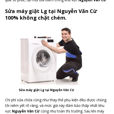
Sửa máy giặt Lg tại Nguyễn Văn Cừ
100% không chặt chém.
Sửa máy giặt Lg tại Nguyễn Văn Cừ
Chi phí sửa chữa cũng như thay thế phụ kiện đều được chúng
tôi niêm yết rõ ràng, và mức giá này đảm bảo thấp nhất khu
vực
Nguyễn Văn Cừ
cũng như toàn thị trường. Sau khi máy