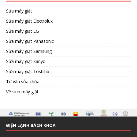
Sửa máy giặt
Sửa máy giặt Electrolux
Sửa máy giặt LG
Sửa máy giặt Panasonic
Sửa máy giặt Samsung
Sửa máy giặt Sanyo
Sửa máy giặt Toshiba
Tư vấn sửa chữa
Vệ sinh máy giặt
ĐIỆN LẠNH BÁCH KHOA