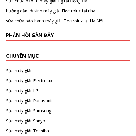
Sửa chữa bảo trì máy giặt Lg tại Đống Đa
hướng dẫn vệ sinh máy giặt Electrolux tại nhà
sửa chữa bảo hành máy giặt Electrolux tại Hà Nội
PHẢN HỒI GẦN ĐÂY
CHUYÊN MỤC
Sửa máy giặt
Sửa máy giặt Electrolux
Sửa máy giặt LG
Sửa máy giặt Panasonic
Sửa máy giặt Samsung
Sửa máy giặt Sanyo
Sửa máy giặt Toshiba