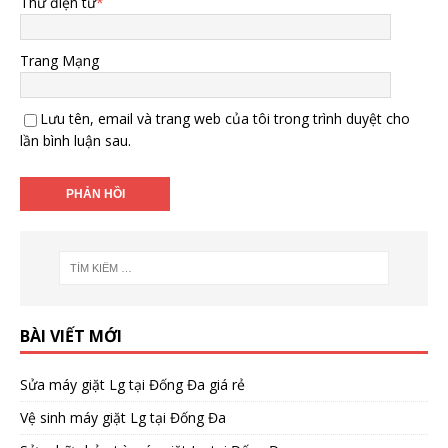
Thư điện tử
*
Trang Mạng
Lưu tên, email và trang web của tôi trong trình duyệt cho
lần bình luận sau.
BÀI VIẾT MỚI
Sửa máy giặt Lg tại Đống Đa giá rẻ
Vệ sinh máy giặt Lg tại Đống Đa