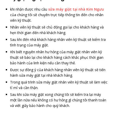
khi nhận được nhu cầu
sửa máy giặt tại nhà Kim Ngưu
của chúng tôi sẽ chuyên trực tiếp thông tin đến cho nhân
viên kỹ thuật.
Nhân viên kỹ thuật sẽ chủ động gọi lại cho khách hàng và
hẹn thời gian đến nhà khách hàng.
Sau khi đến nhà khách hàng nhân viên kỹ thuật sẽ kiểm tra
tình trạng của máy giặt.
Khi biết nguyên nhân hư hỏng của máy giặt nhân viên kỹ
thuật sẽ báo lại cho khách hàng cách khắc phục thời gian
bảo hành của linh kiện nếu cần thay thế.
Được sự đồng ý của khách hàng nhân viên kỹ thuật sẽ tiến
hành sửa máy giặt tại nhà khách hàng.
Trong quá trình sửa máy giặt nhân viên kỹ thuật sẽ làm việc
tỉ mỉ và cần thận.
Sau khi sửa máy giặt xong chúng tôi sẽ kiểm tra lại máy
một lần nữa nếu không có hư hỏng gì chúng tôi thanh toán
và viết giấy bảo hành cho quý khách.