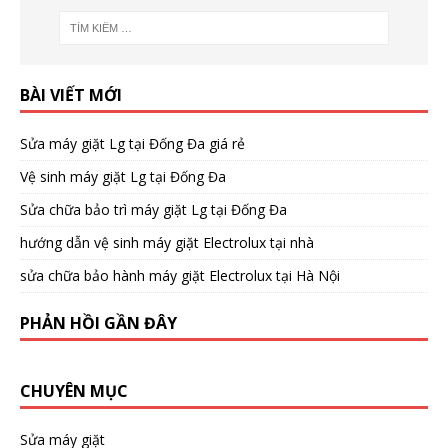
BÀI VIẾT MỚI
Sửa máy giặt Lg tại Đống Đa giá rẻ
Vệ sinh máy giặt Lg tại Đống Đa
Sửa chữa bảo trì máy giặt Lg tại Đống Đa
hướng dẫn vệ sinh máy giặt Electrolux tại nhà
sửa chữa bảo hành máy giặt Electrolux tại Hà Nội
PHẢN HỒI GẦN ĐÂY
CHUYÊN MỤC
Sửa máy giặt