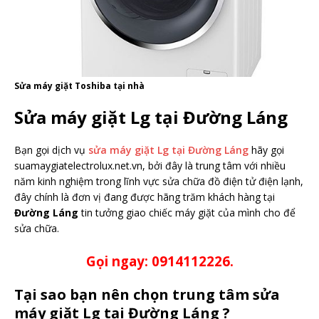
Sửa máy giặt Toshiba tại nhà
Sửa máy giặt Lg tại Đường Láng
Bạn gọi dịch vụ
sửa máy giặt Lg tại Đường Láng
hãy gọi
suamaygiatelectrolux.net.vn, bởi đây là trung tâm với nhiều
năm kinh nghiệm trong lĩnh vực sửa chữa đồ điện tử điện lạnh,
đây chính là đơn vị đang được hãng trăm khách hàng tại
Đường Láng
tin tưởng giao chiếc máy giặt của mình cho để
sửa chữa.
Gọi ngay: 0914112226.
Tại sao bạn nên chọn trung tâm sửa
máy giặt Lg tại Đường Láng ?