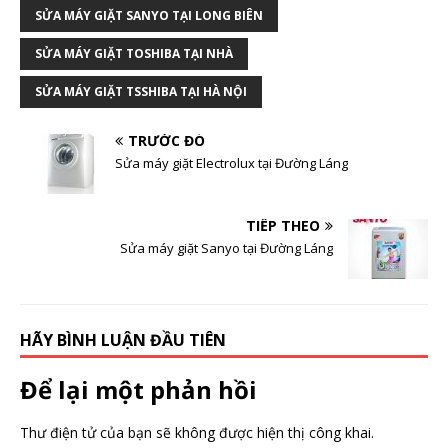
SỬA MÁY GIẶT SANYO TẠI LONG BIÊN
SỬA MÁY GIẶT TOSHIBA TẠI NHÀ
SỬA MÁY GIẶT TSSHIBA TẠI HÀ NỘI
TRƯỚC ĐÓ
Sửa máy giặt Electrolux tại Đường Láng
TIẾP THEO
Sửa máy giặt Sanyo tại Đường Láng
HÃY BÌNH LUẬN ĐẦU TIÊN
Để lại một phản hồi
Thư điện tử của bạn sẽ không được hiện thị công khai.