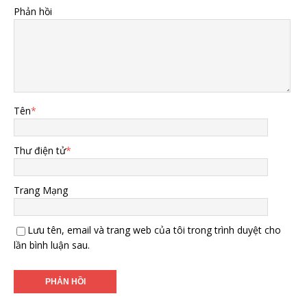
Phản hồi
Tên
*
Thư điện tử
*
Trang Mạng
Lưu tên, email và trang web của tôi trong trình duyệt cho
lần bình luận sau.