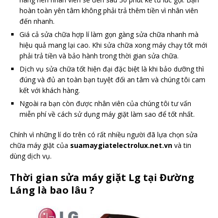
hoàn toàn yên tâm không phải trả thêm tiền vì nhân viên
đến nhanh.
Giá cả sửa chữa hợp lí làm gọn gàng sửa chữa nhanh mà
hiệu quả mang lại cao. Khi sửa chữa xong máy chạy tốt mới
phải trả tiền và bảo hành trong thời gian sửa chữa.
Dịch vụ sửa chữa tốt hiện đại đặc biệt là khi bảo dưỡng thì
đúng và đủ an toàn bạn tuyệt đối an tâm và chúng tôi cam
kết với khách hàng.
Ngoài ra bạn còn được nhân viên của chúng tôi tư vấn
miễn phí về cách sử dụng máy giặt làm sao để tốt nhất.
Chính vì những lí do trên có rất nhiều người đã lựa chọn sửa
chữa máy giặt của
suamaygiatelectrolux.net.vn
và tin
dùng dịch vụ.
Thời gian sửa máy giặt Lg tại Đường
Láng là bao lâu ?