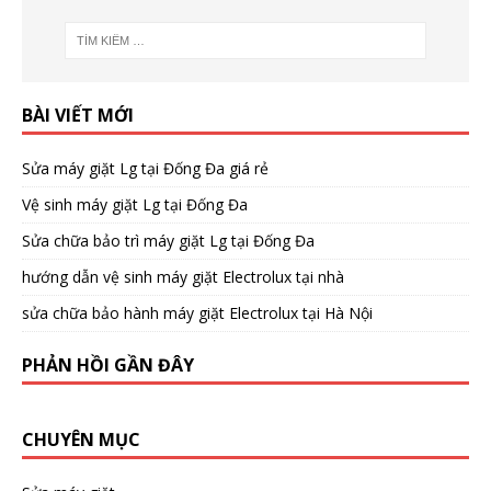
BÀI VIẾT MỚI
Sửa máy giặt Lg tại Đống Đa giá rẻ
Vệ sinh máy giặt Lg tại Đống Đa
Sửa chữa bảo trì máy giặt Lg tại Đống Đa
hướng dẫn vệ sinh máy giặt Electrolux tại nhà
sửa chữa bảo hành máy giặt Electrolux tại Hà Nội
PHẢN HỒI GẦN ĐÂY
CHUYÊN MỤC