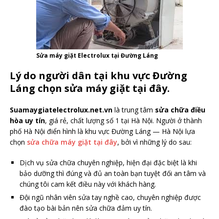
Sửa máy giặt Electrolux tại Đường Láng
Lý do người dân tại khu vực Đường
Láng chọn sửa máy giặt tại đây.
Suamaygiatelectrolux.net.vn
là trung tâm
sửa chữa điều
hòa uy tín
, giá rẻ, chất lượng số 1 tại Hà Nội. Người ở thành
phố Hà Nội điển hình là khu vực Đường Láng — Hà Nội lựa
chọn
sửa chữa máy giặt tại đây
, bởi vì những lý do sau:
Dịch vụ sửa chữa chuyên nghiệp, hiện đại đặc biệt là khi
bảo dưỡng thì đúng và đủ an toàn bạn tuyệt đối an tâm và
chúng tôi cam kết điều này với khách hàng.
Đội ngũ nhân viên sửa tay nghề cao, chuyên nghiệp được
đào tạo bài bản nên sửa chữa đảm uy tín.