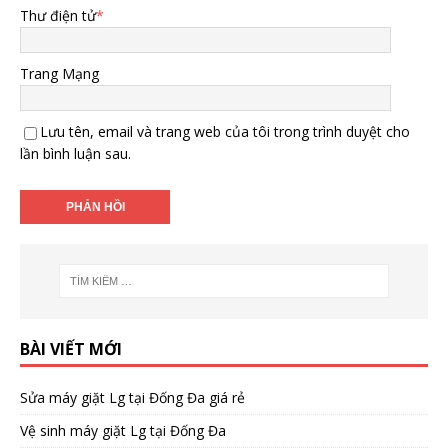
Thư điện tử
*
Trang Mạng
Lưu tên, email và trang web của tôi trong trình duyệt cho
lần bình luận sau.
BÀI VIẾT MỚI
Sửa máy giặt Lg tại Đống Đa giá rẻ
Vệ sinh máy giặt Lg tại Đống Đa