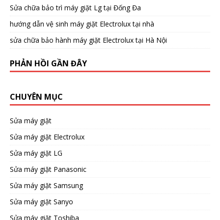
Sửa chữa bảo trì máy giặt Lg tại Đống Đa
hướng dẫn vệ sinh máy giặt Electrolux tại nhà
sửa chữa bảo hành máy giặt Electrolux tại Hà Nội
PHẢN HỒI GẦN ĐÂY
CHUYÊN MỤC
Sửa máy giặt
Sửa máy giặt Electrolux
Sửa máy giặt LG
Sửa máy giặt Panasonic
Sửa máy giặt Samsung
Sửa máy giặt Sanyo
Sửa máy giặt Toshiba