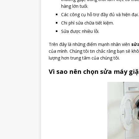
hàng lớn tuổi.
Các công cụ hỗ trợ đầy đủ và hiện đại.
Chi phí sửa chữa tiết kiệm.
Sửa được nhiều lỗi.
Trên đây là những điểm mạnh nhân viên
sửa
của mình. Chúng tôi tin chắc rằng bạn sẽ kh
lượng hơn trung tâm của chúng tôi.
Vì sao nên chọn sửa máy giặ