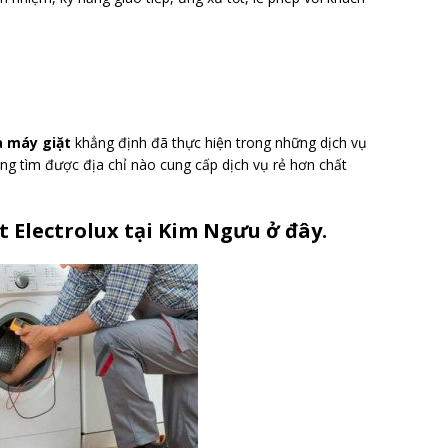
 máy giặt
khẳng định đã thực hiện trong những dịch vụ
ông tìm được địa chỉ nào cung cấp dịch vụ rẻ hơn chất
t Electrolux tại Kim Ngưu ở đây.