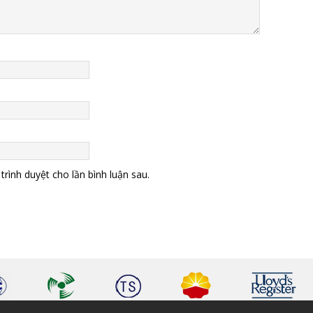
trình duyệt cho lần bình luận sau.