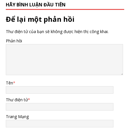
HÃY BÌNH LUẬN ĐẦU TIÊN
Để lại một phản hồi
Thư điện tử của bạn sẽ không được hiện thị công khai.
Phản hồi
Tên
*
Thư điện tử
*
Trang Mạng