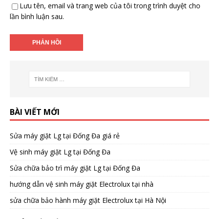
Lưu tên, email và trang web của tôi trong trình duyệt cho
lần bình luận sau.
BÀI VIẾT MỚI
Sửa máy giặt Lg tại Đống Đa giá rẻ
Vệ sinh máy giặt Lg tại Đống Đa
Sửa chữa bảo trì máy giặt Lg tại Đống Đa
hướng dẫn vệ sinh máy giặt Electrolux tại nhà
sửa chữa bảo hành máy giặt Electrolux tại Hà Nội