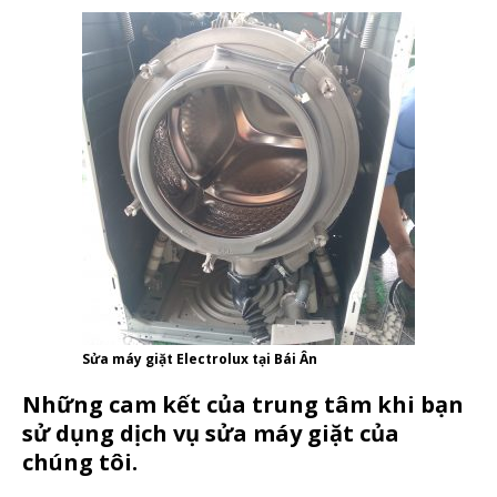
Sửa máy giặt Electrolux tại Bái Ân
Những cam kết của trung tâm khi bạn
sử dụng dịch vụ sửa máy giặt của
chúng tôi.