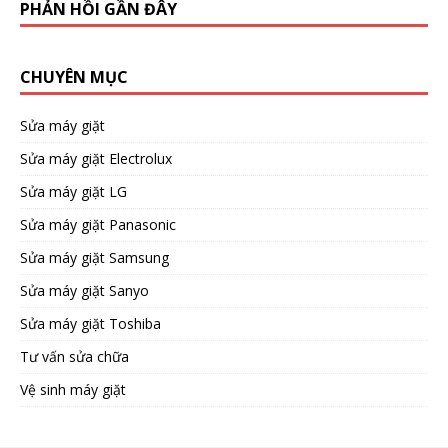
PHẢN HỒI GẦN ĐÂY
CHUYÊN MỤC
Sửa máy giặt
Sửa máy giặt Electrolux
Sửa máy giặt LG
Sửa máy giặt Panasonic
Sửa máy giặt Samsung
Sửa máy giặt Sanyo
Sửa máy giặt Toshiba
Tư vấn sửa chữa
Vệ sinh máy giặt