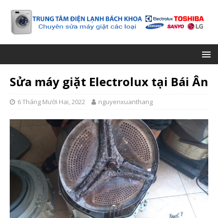
Sửa máy giặt Electrolux tại Bái Ân
6 Tháng Mười Hai, 2022
nguyenxuanthang