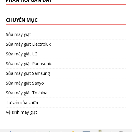
CHUYÊN MỤC
Sửa máy giặt
Sửa máy giặt Electrolux
Sửa máy giặt LG
Sửa máy giặt Panasonic
Sửa máy giặt Samsung
Sửa máy giặt Sanyo
Sửa máy giặt Toshiba
Tư vấn sửa chữa
Vệ sinh máy giặt