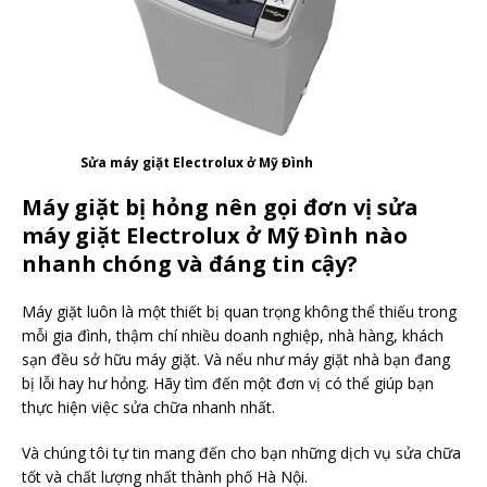
Sửa máy giặt Electrolux ở Mỹ Đình
Máy giặt bị hỏng nên gọi đơn vị sửa
máy giặt Electrolux ở Mỹ Đình nào
nhanh chóng và đáng tin cậy?
Máy giặt luôn là một thiết bị quan trọng không thể thiếu trong
mỗi gia đình, thậm chí nhiều doanh nghiệp, nhà hàng, khách
sạn đều sở hữu máy giặt. Và nếu như máy giặt nhà bạn đang
bị lỗi hay hư hỏng. Hãy tìm đến một đơn vị có thể giúp bạn
thực hiện việc sửa chữa nhanh nhất.
Và chúng tôi tự tin mang đến cho bạn những dịch vụ sửa chữa
tốt và chất lượng nhất thành phố Hà Nội.