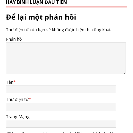
HÃY BÌNH LUẬN ĐẦU TIÊN
Để lại một phản hồi
Thư điện tử của bạn sẽ không được hiện thị công khai.
Phản hồi
Tên
*
Thư điện tử
*
Trang Mạng