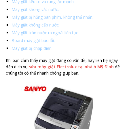
Máy giặt kêu to và rung lắc mạnh.
Máy giặt không vắt nước.
Máy giặt bị hỏng bàn phím, không thể nhấn.
Máy giặt không cấp nước.
Máy giặt tràn nước ra ngoài liên tục.
Board máy giặt báo lỗi.
Máy giặt bị chập điện.
Khi bạn cảm thấy máy giặt đang có vấn đề, hãy liên hệ ngay
đến dịch vụ
sửa máy giặt Electrolux tại nhà ở Mỹ Đình
để
chúng tôi có thể nhanh chóng giúp bạn.