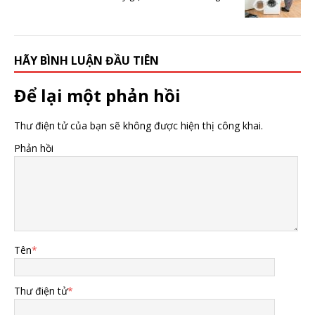
HÃY BÌNH LUẬN ĐẦU TIÊN
Để lại một phản hồi
Thư điện tử của bạn sẽ không được hiện thị công khai.
Phản hồi
Tên
*
Thư điện tử
*