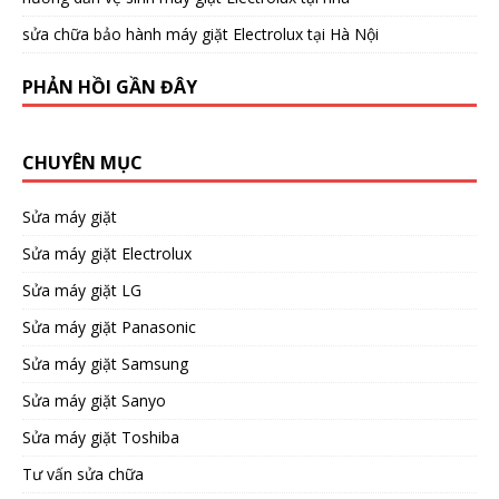
sửa chữa bảo hành máy giặt Electrolux tại Hà Nội
PHẢN HỒI GẦN ĐÂY
CHUYÊN MỤC
Sửa máy giặt
Sửa máy giặt Electrolux
Sửa máy giặt LG
Sửa máy giặt Panasonic
Sửa máy giặt Samsung
Sửa máy giặt Sanyo
Sửa máy giặt Toshiba
Tư vấn sửa chữa