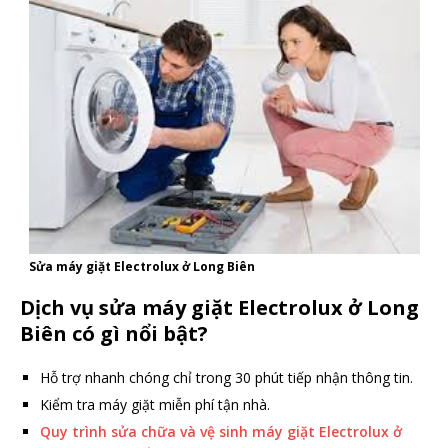
Sửa máy giặt Electrolux ở Long Biên
Dịch vụ sửa máy giặt Electrolux ở Long
Biên có gì nổi bật?
Hỗ trợ nhanh chóng chỉ trong 30 phút tiếp nhận thông tin.
Kiểm tra máy giặt miễn phí tận nhà.
Quy trình sửa chữa và vệ sinh máy giặt Electrolux ở