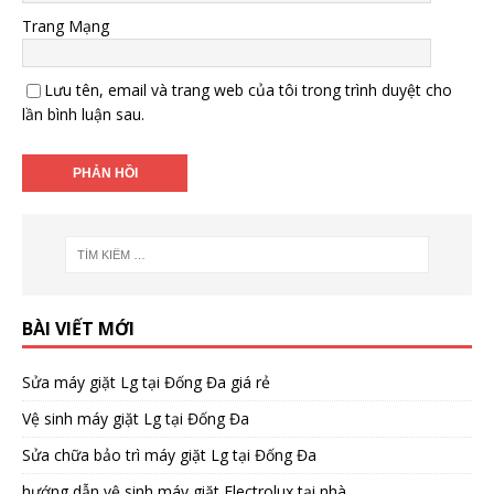
Trang Mạng
Lưu tên, email và trang web của tôi trong trình duyệt cho
lần bình luận sau.
BÀI VIẾT MỚI
Sửa máy giặt Lg tại Đống Đa giá rẻ
Vệ sinh máy giặt Lg tại Đống Đa
Sửa chữa bảo trì máy giặt Lg tại Đống Đa
hướng dẫn vệ sinh máy giặt Electrolux tại nhà