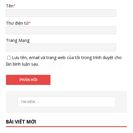
Tên
*
Thư điện tử
*
Trang Mạng
Lưu tên, email và trang web của tôi trong trình duyệt cho
lần bình luận sau.
BÀI VIẾT MỚI