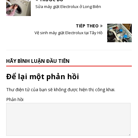
Sửa máy giặt Electrolux ở Long Biên
TIẾP THEO
Vệ sinh máy giặt Electrolux tại Tây Hồ
HÃY BÌNH LUẬN ĐẦU TIÊN
Để lại một phản hồi
Thư điện tử của bạn sẽ không được hiện thị công khai.
Phản hồi