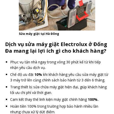
Sửa máy giặt tại Hà Đông
Dịch vụ sửa máy giặt Electrolux ở Đống
Đa mang lại lợi ích gì cho khách hàng?
Phục vụ tận nhà ngay trong vòng 30 phút kể từ khi tiếp
nhận yêu cầu dịch vụ.
Chế độ ưu đãi
10%
khi khách hàng yêu cầu sửa máy giặt từ
3 máy trở lên cùng chính sách bảo hành từ 3 đến 6 tháng.
Trang thiết bị sửa chữa máy giặt hiện đại, giúp khách hàng
tối ưu chi phí và thời gian.
Cam kết thay thế linh kiện máy giặt chính hãng
100%.
Hoàn tiền 100% trong trường hợp bảo hành nhiều lần
nhưng chưa xử lý dứt điểm.