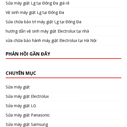
Sửa máy giặt Lg tại Đống Đa giá rẻ
Vệ sinh máy giặt Lg tại Đống Đa
Sửa chữa bảo trì máy giặt Lg tại Đống Đa
hướng dẫn vệ sinh máy giặt Electrolux tại nhà
sửa chữa bảo hành máy giặt Electrolux tại Hà Nội
PHẢN HỒI GẦN ĐÂY
CHUYÊN MỤC
Sửa máy giặt
Sửa máy giặt Electrolux
Sửa máy giặt LG
Sửa máy giặt Panasonic
Sửa máy giặt Samsung