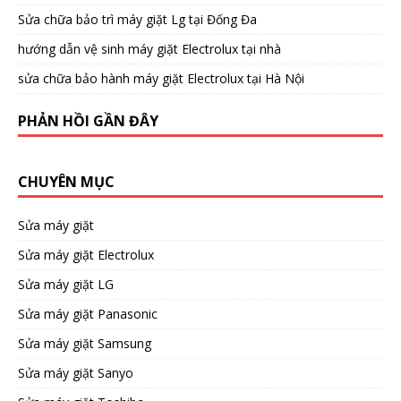
Sửa chữa bảo trì máy giặt Lg tại Đống Đa
hướng dẫn vệ sinh máy giặt Electrolux tại nhà
sửa chữa bảo hành máy giặt Electrolux tại Hà Nội
PHẢN HỒI GẦN ĐÂY
CHUYÊN MỤC
Sửa máy giặt
Sửa máy giặt Electrolux
Sửa máy giặt LG
Sửa máy giặt Panasonic
Sửa máy giặt Samsung
Sửa máy giặt Sanyo