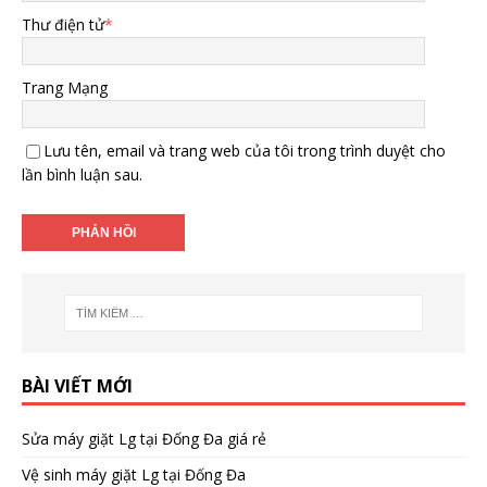
Thư điện tử
*
Trang Mạng
Lưu tên, email và trang web của tôi trong trình duyệt cho
lần bình luận sau.
BÀI VIẾT MỚI
Sửa máy giặt Lg tại Đống Đa giá rẻ
Vệ sinh máy giặt Lg tại Đống Đa