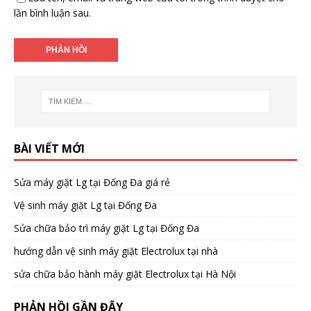
lần bình luận sau.
BÀI VIẾT MỚI
Sửa máy giặt Lg tại Đống Đa giá rẻ
Vệ sinh máy giặt Lg tại Đống Đa
Sửa chữa bảo trì máy giặt Lg tại Đống Đa
hướng dẫn vệ sinh máy giặt Electrolux tại nhà
sửa chữa bảo hành máy giặt Electrolux tại Hà Nội
PHẢN HỒI GẦN ĐÂY