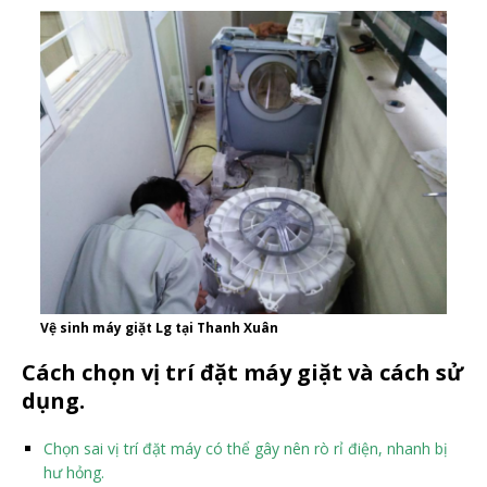
Vệ sinh máy giặt Lg tại Thanh Xuân
Cách chọn vị trí đặt máy giặt và cách sử
dụng.
Chọn sai vị trí đặt máy có thể gây nên rò rỉ điện, nhanh bị
hư hỏng.