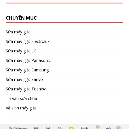
CHUYÊN MỤC
Sửa máy giặt
Sửa máy giặt Electrolux
Sửa máy giặt LG
Sửa máy giặt Panasonic
Sửa máy giặt Samsung
Sửa máy giặt Sanyo
Sửa máy giặt Toshiba
Tư vấn sửa chữa
Vệ sinh máy giặt