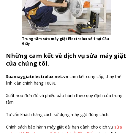
Trung tâm sửa máy giặt Electrolux số 1 tại Cầu
Giấy
Những cam kết về dịch vụ sửa máy giặt
của chúng tôi.
Suamaygiatelectrolux.net.vn
cam kết cung cấp, thay thế
linh kiện chính hãng 100%.
Xuất hoá đơn đỏ và phiếu bảo hành theo quy định của trung
tâm.
Tư vấn khách hàng cách sử dụng máy giặt đúng cách.
Chính sách bảo hành máy giặt dài hạn dành cho dịch vụ
sửa