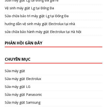
Sửa máy giặt Lg tại Đống Đa giá rẻ
Vệ sinh máy giặt Lg tại Đống Đa
Sửa chữa bảo trì máy giặt Lg tại Đống Đa
hướng dẫn vệ sinh máy giặt Electrolux tại nhà
sửa chữa bảo hành máy giặt Electrolux tại Hà Nội
PHẢN HỒI GẦN ĐÂY
CHUYÊN MỤC
Sửa máy giặt
Sửa máy giặt Electrolux
Sửa máy giặt LG
Sửa máy giặt Panasonic
Sửa máy giặt Samsung