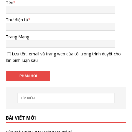
Tên
*
Thư điện tử
*
Trang Mạng
Lưu tên, email và trang web của tôi trong trình duyệt cho
lần bình luận sau.
BÀI VIẾT MỚI