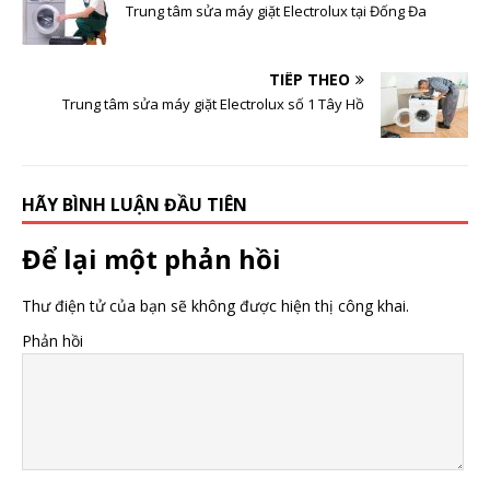
Trung tâm sửa máy giặt Electrolux tại Đống Đa
TIẾP THEO
Trung tâm sửa máy giặt Electrolux số 1 Tây Hồ
HÃY BÌNH LUẬN ĐẦU TIÊN
Để lại một phản hồi
Thư điện tử của bạn sẽ không được hiện thị công khai.
Phản hồi