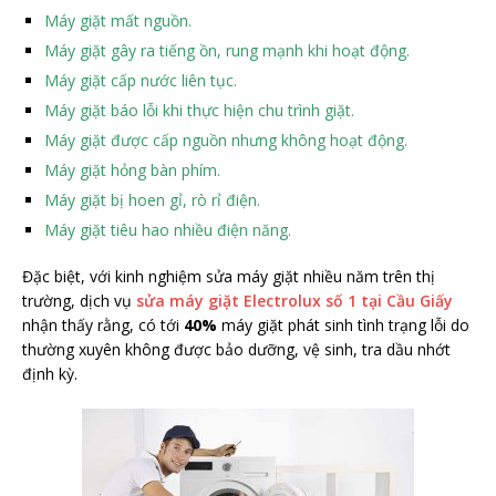
Máy giặt mất nguồn.
Máy giặt gây ra tiếng ồn, rung mạnh khi hoạt động.
Máy giặt cấp nước liên tục.
Máy giặt báo lỗi khi thực hiện chu trình giặt.
Máy giặt được cấp nguồn nhưng không hoạt động.
Máy giặt hỏng bàn phím.
Máy giặt bị hoen gỉ, rò rỉ điện.
Máy giặt tiêu hao nhiều điện năng.
Đặc biệt, với kinh nghiệm sửa máy giặt nhiều năm trên thị
trường, dịch vụ
sửa máy giặt Electrolux số 1 tại Cầu Giấy
nhận thấy rằng, có tới
40%
máy giặt phát sinh tình trạng lỗi do
thường xuyên không được bảo dưỡng, vệ sinh, tra dầu nhớt
định kỳ.