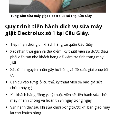
Trung tâm sửa máy giặt Electrolux số 1 tại Cầu Giấy
Quy trình tiến hành dịch vụ sửa máy
giặt Electrolux số 1 tại Cầu Giấy.
Tiếp nhận thông tin khách hàng tại quận Cầu Giấy.
Xác nhận thời gian và địa điểm. Kỹ thuật viên sẽ được điều
phối đến tận nhà khách hàng để kiểm tra tình trạng máy
giặt.
Xác định nguyên nhân gây hư hỏng và đề xuất giải pháp tối
ưu.
Căn cứ vào từng lỗi cụ thể, kỹ thuật viên sẽ báo giá sửa
chữa máy giặt.
Khi khách hàng đồng ý, kỹ thuật viên sẽ tiến hành sửa chữa
máy nhanh chóng và hoàn thiện ngay trong ngày.
Vận hành thử sau khi sửa chữa xong trước khi bàn giao máy
lại cho khách hàng.