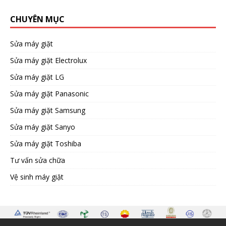
CHUYÊN MỤC
Sửa máy giặt
Sửa máy giặt Electrolux
Sửa máy giặt LG
Sửa máy giặt Panasonic
Sửa máy giặt Samsung
Sửa máy giặt Sanyo
Sửa máy giặt Toshiba
Tư vấn sửa chữa
Vệ sinh máy giặt