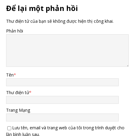
Để lại một phản hồi
Thư điện tử của bạn sẽ không được hiện thị công khai.
Phản hồi
Tên
*
Thư điện tử
*
Trang Mạng
Lưu tên, email và trang web của tôi trong trình duyệt cho
lần bình luận sau.