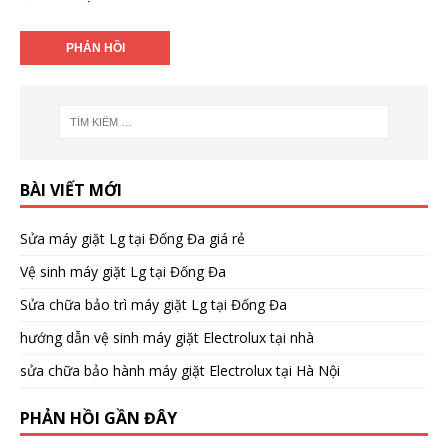
BÀI VIẾT MỚI
Sửa máy giặt Lg tại Đống Đa giá rẻ
Vệ sinh máy giặt Lg tại Đống Đa
Sửa chữa bảo trì máy giặt Lg tại Đống Đa
hướng dẫn vệ sinh máy giặt Electrolux tại nhà
sửa chữa bảo hành máy giặt Electrolux tại Hà Nội
PHẢN HỒI GẦN ĐÂY