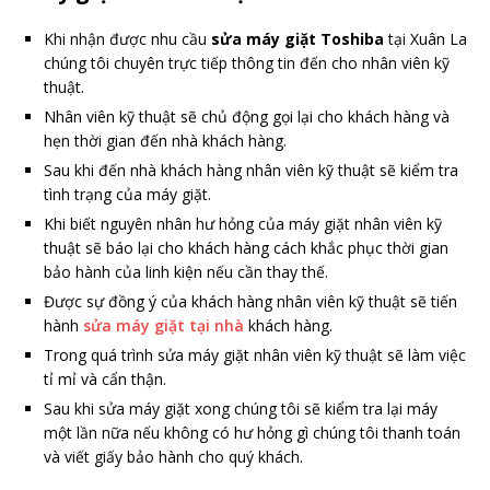
Khi nhận được nhu cầu
sửa máy giặt Toshiba
tại Xuân La
chúng tôi chuyên trực tiếp thông tin đến cho nhân viên kỹ
thuật.
Nhân viên kỹ thuật sẽ chủ động gọi lại cho khách hàng và
hẹn thời gian đến nhà khách hàng.
Sau khi đến nhà khách hàng nhân viên kỹ thuật sẽ kiểm tra
tình trạng của máy giặt.
Khi biết nguyên nhân hư hỏng của máy giặt nhân viên kỹ
thuật sẽ báo lại cho khách hàng cách khắc phục thời gian
bảo hành của linh kiện nếu cần thay thế.
Được sự đồng ý của khách hàng nhân viên kỹ thuật sẽ tiến
hành
sửa máy giặt tại nhà
khách hàng.
Trong quá trình sửa máy giặt nhân viên kỹ thuật sẽ làm việc
tỉ mỉ và cẩn thận.
Sau khi sửa máy giặt xong chúng tôi sẽ kiểm tra lại máy
một lần nữa nếu không có hư hỏng gì chúng tôi thanh toán
và viết giấy bảo hành cho quý khách.