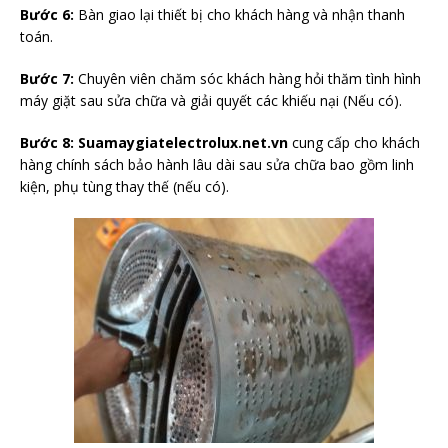
Bước 6:
Bàn giao lại thiết bị cho khách hàng và nhận thanh
toán.
Bước 7:
Chuyên viên chăm sóc khách hàng hỏi thăm tình hình
máy giặt sau sửa chữa và giải quyết các khiếu nại (Nếu có).
Bước 8:
Suamaygiatelectrolux.net.vn
cung cấp cho khách
hàng chính sách bảo hành lâu dài sau sửa chữa bao gồm linh
kiện, phụ tùng thay thế (nếu có).