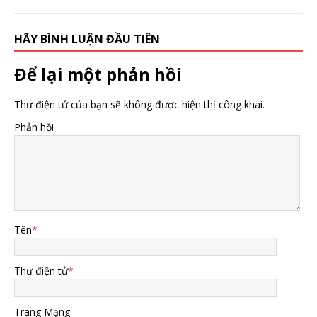
HÃY BÌNH LUẬN ĐẦU TIÊN
Để lại một phản hồi
Thư điện tử của bạn sẽ không được hiện thị công khai.
Phản hồi
Tên
*
Thư điện tử
*
Trang Mạng