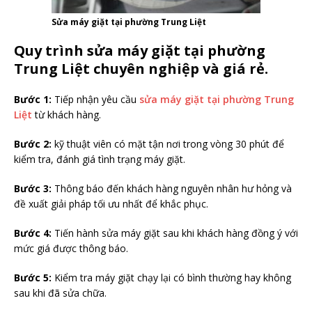
Sửa máy giặt tại phường Trung Liệt
Quy trình sửa máy giặt tại phường
Trung Liệt chuyên nghiệp và giá rẻ.
Bước 1:
Tiếp nhận yêu cầu
sửa máy giặt tại phường Trung
Liệt
từ khách hàng.
Bước 2:
kỹ thuật viên có mặt tận nơi trong vòng 30 phút để
kiểm tra, đánh giá tình trạng máy giặt.
Bước 3:
Thông báo đến khách hàng nguyên nhân hư hỏng và
đề xuất giải pháp tối ưu nhất để khắc phục.
Bước 4:
Tiến hành sửa máy giặt sau khi khách hàng đồng ý với
mức giá được thông báo.
Bước 5:
Kiểm tra máy giặt chạy lại có bình thường hay không
sau khi đã sửa chữa.