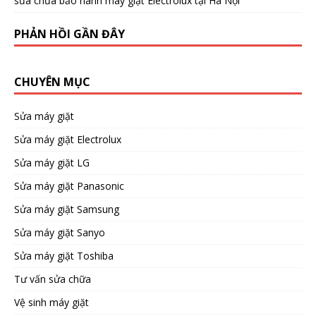
sửa chữa bảo hành máy giặt Electrolux tại Hà Nội
PHẢN HỒI GẦN ĐÂY
CHUYÊN MỤC
Sửa máy giặt
Sửa máy giặt Electrolux
Sửa máy giặt LG
Sửa máy giặt Panasonic
Sửa máy giặt Samsung
Sửa máy giặt Sanyo
Sửa máy giặt Toshiba
Tư vấn sửa chữa
Vệ sinh máy giặt