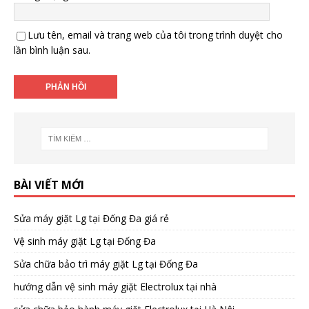
Lưu tên, email và trang web của tôi trong trình duyệt cho
lần bình luận sau.
BÀI VIẾT MỚI
Sửa máy giặt Lg tại Đống Đa giá rẻ
Vệ sinh máy giặt Lg tại Đống Đa
Sửa chữa bảo trì máy giặt Lg tại Đống Đa
hướng dẫn vệ sinh máy giặt Electrolux tại nhà