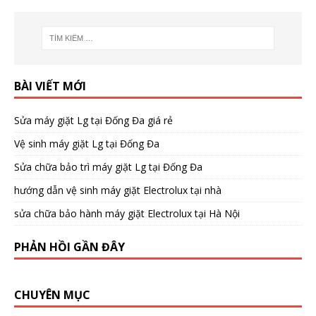
BÀI VIẾT MỚI
Sửa máy giặt Lg tại Đống Đa giá rẻ
Vệ sinh máy giặt Lg tại Đống Đa
Sửa chữa bảo trì máy giặt Lg tại Đống Đa
hướng dẫn vệ sinh máy giặt Electrolux tại nhà
sửa chữa bảo hành máy giặt Electrolux tại Hà Nội
PHẢN HỒI GẦN ĐÂY
CHUYÊN MỤC