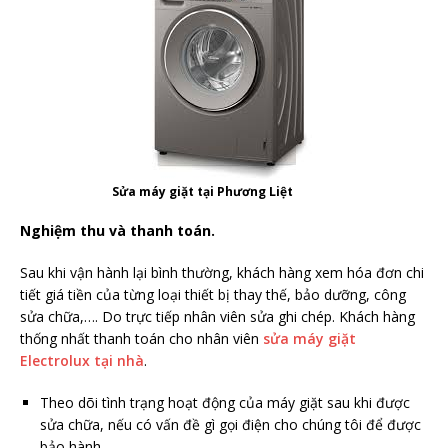
Sửa máy giặt tại Phương Liệt
Nghiệm thu và thanh toán.
Sau khi vận hành lại bình thường, khách hàng xem hóa đơn chi
tiết giá tiền của từng loại thiết bị thay thế, bảo dưỡng, công
sửa chữa,…. Do trực tiếp nhân viên sửa ghi chép. Khách hàng
thống nhất thanh toán cho nhân viên
sửa máy giặt
Electrolux tại nhà
.
Theo dõi tình trạng hoạt động của máy giặt sau khi được
sửa chữa, nếu có vấn đề gì gọi điện cho chúng tôi để được
bảo hành.