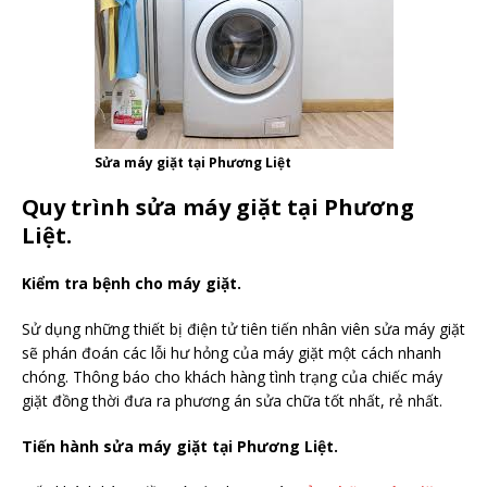
Sửa máy giặt tại Phương Liệt
Quy trình sửa máy giặt tại Phương
Liệt.
Kiểm tra bệnh cho máy giặt.
Sử dụng những thiết bị điện tử tiên tiến nhân viên sửa máy giặt
sẽ phán đoán các lỗi hư hỏng của máy giặt một cách nhanh
chóng. Thông báo cho khách hàng tình trạng của chiếc máy
giặt đồng thời đưa ra phương án sửa chữa tốt nhất, rẻ nhất.
Tiến hành sửa máy giặt tại Phương Liệt.