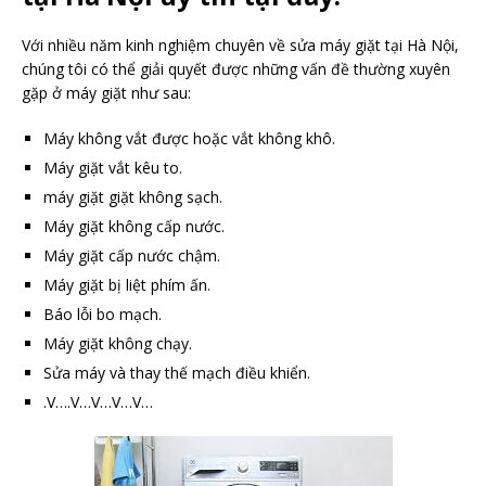
Với nhiều năm kinh nghiệm chuyên về sửa máy giặt tại Hà Nội,
chúng tôi có thể giải quyết được những vấn đề thường xuyên
gặp ở máy giặt như sau:
Máy không vắt được hoặc vắt không khô.
Máy giặt vắt kêu to.
máy giặt giặt không sạch.
Máy giặt không cấp nước.
Máy giặt cấp nước chậm.
Máy giặt bị liệt phím ấn.
Báo lỗi bo mạch.
Máy giặt không chạy.
Sửa máy và thay thế mạch điều khiển.
.V….V…V…V…V…