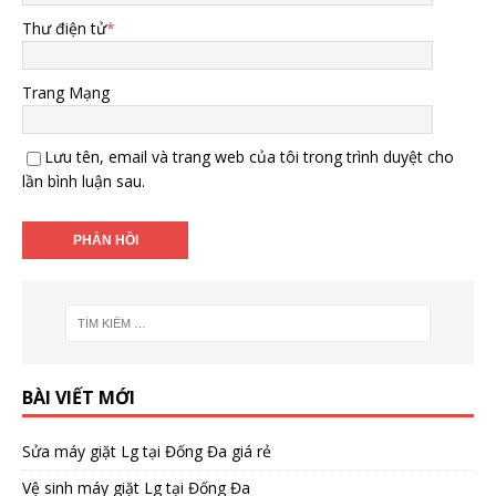
Thư điện tử
*
Trang Mạng
Lưu tên, email và trang web của tôi trong trình duyệt cho
lần bình luận sau.
BÀI VIẾT MỚI
Sửa máy giặt Lg tại Đống Đa giá rẻ
Vệ sinh máy giặt Lg tại Đống Đa