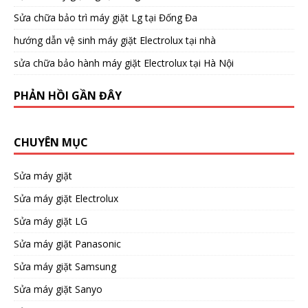
Sửa chữa bảo trì máy giặt Lg tại Đống Đa
hướng dẫn vệ sinh máy giặt Electrolux tại nhà
sửa chữa bảo hành máy giặt Electrolux tại Hà Nội
PHẢN HỒI GẦN ĐÂY
CHUYÊN MỤC
Sửa máy giặt
Sửa máy giặt Electrolux
Sửa máy giặt LG
Sửa máy giặt Panasonic
Sửa máy giặt Samsung
Sửa máy giặt Sanyo