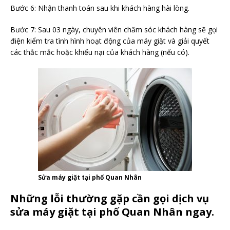
Bước 6: Nhận thanh toán sau khi khách hàng hài lòng.
Bước 7: Sau 03 ngày, chuyên viên chăm sóc khách hàng sẽ gọi
điện kiểm tra tình hình hoạt động của máy giặt và giải quyết
các thắc mắc hoặc khiếu nại của khách hàng (nếu có).
Sửa máy giặt tại phố Quan Nhân
Những lỗi thường gặp cần gọi dịch vụ
sửa máy giặt tại phố Quan Nhân ngay.