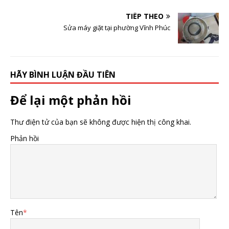
TIẾP THEO
Sửa máy giặt tại phường Vĩnh Phúc
HÃY BÌNH LUẬN ĐẦU TIÊN
Để lại một phản hồi
Thư điện tử của bạn sẽ không được hiện thị công khai.
Phản hồi
Tên
*