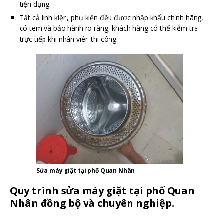
tiện dụng.
Tất cả linh kiện, phụ kiện đều được nhập khẩu chính hãng,
có tem và bảo hành rõ ràng, khách hàng có thể kiểm tra
trực tiếp khi nhân viên thi công.
Sửa máy giặt tại phố Quan Nhân
Quy trình sửa máy giặt tại phố Quan
Nhân đồng bộ và chuyên nghiệp.