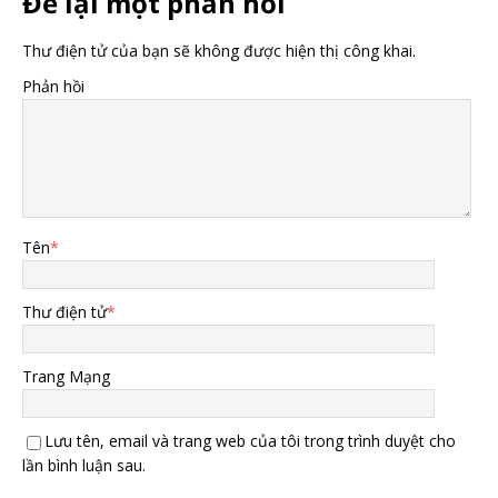
Để lại một phản hồi
Thư điện tử của bạn sẽ không được hiện thị công khai.
Phản hồi
Tên
*
Thư điện tử
*
Trang Mạng
Lưu tên, email và trang web của tôi trong trình duyệt cho
lần bình luận sau.