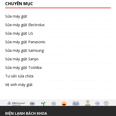
CHUYÊN MỤC
Sửa máy giặt
Sửa máy giặt Electrolux
Sửa máy giặt LG
Sửa máy giặt Panasonic
Sửa máy giặt Samsung
Sửa máy giặt Sanyo
Sửa máy giặt Toshiba
Tư vấn sửa chữa
Vệ sinh máy giặt
ĐIỆN LẠNH BÁCH KHOA