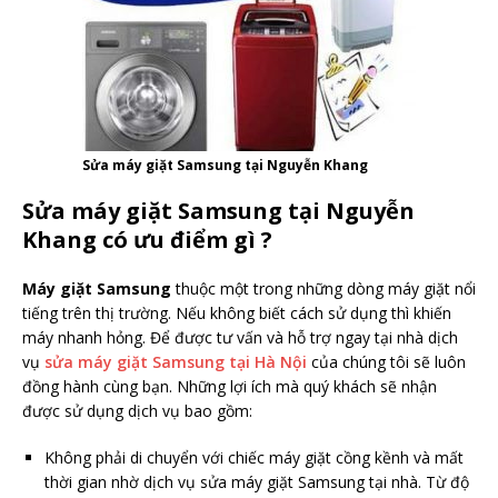
Sửa máy giặt Samsung tại Nguyễn Khang
Sửa máy giặt Samsung tại Nguyễn
Khang có ưu điểm gì ?
Máy giặt Samsung
thuộc một trong những dòng máy giặt nổi
tiếng trên thị trường. Nếu không biết cách sử dụng thì khiến
máy nhanh hỏng. Để được tư vấn và hỗ trợ ngay tại nhà dịch
vụ
sửa máy giặt Samsung tại Hà Nội
của chúng tôi sẽ luôn
đồng hành cùng bạn. Những lợi ích mà quý khách sẽ nhận
được sử dụng dịch vụ bao gồm:
Không phải di chuyển với chiếc máy giặt cồng kềnh và mất
thời gian nhờ dịch vụ sửa máy giặt Samsung tại nhà. Từ độ