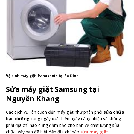
Vệ sinh máy giặt Panasonic tại Ba Đình
Sửa máy giặt Samsung tại
Nguyễn Khang
Các dịch vụ liên quan đến máy giặt như phân phối
sửa chữa
bảo dưỡng
càng ngày xuất hiện ngày càng nhiều và không
phải địa chỉ nào cũng đảm bảo cho bạn về chất lượng sửa
chữa. Vậy bạn đã biết đến địa chỉ nào
sửa máy giặt