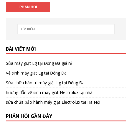
BÀI VIẾT MỚI
Sửa máy giặt Lg tại Đống Đa giá rẻ
Vệ sinh máy giặt Lg tại Đống Đa
Sửa chữa bảo trì máy giặt Lg tại Đống Đa
hướng dẫn vệ sinh máy giặt Electrolux tại nhà
sửa chữa bảo hành máy giặt Electrolux tại Hà Nội
PHẢN HỒI GẦN ĐÂY