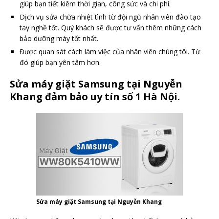
giúp bạn tiết kiêm thời gian, công sức và chi phí.
Dịch vụ sửa chữa nhiệt tình từ đội ngũ nhân viên đào tạo
tay nghề tốt. Quý khách sẽ được tư vấn thêm những cách
bảo dưỡng máy tốt nhất.
Được quan sát cách làm việc của nhân viên chúng tôi. Từ
đó giúp bạn yên tâm hơn.
Sửa máy giặt Samsung tại Nguyễn
Khang đảm bảo uy tín số 1 Hà Nội.
Sửa máy giặt Samsung tại Nguyễn Khang