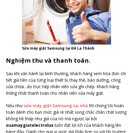
Sửa máy giặt Samsung tại Đê La Thành
Nghiệm thu và thanh toán.
Sau khi vận hành lại bình thường, khách hàng xem hóa đơn chi
tiết giá tiền của từng loại thiết bị thay thế, bảo dưỡng, công
sửa chữa…do trực tiếp nhân viên sửa ghi chép. Khách hàng
thống nhất thanh toán cho nhân viên sửa máy giặt.
Nếu như
sửa máy giặt Samsung tại nhà
thì chúng tôi hoàn
toàn dành cho bạn mức giá rẻ nhất song chắc chắn chất lượng
không hề thấp như giá của nó mà ngược lại bởi
suamaygiatelectrolux
luôn đặt lợi ích của khách hàng lên
hàng đầu. Dành cho quý vị mức giá thấp hơn so với thị trường