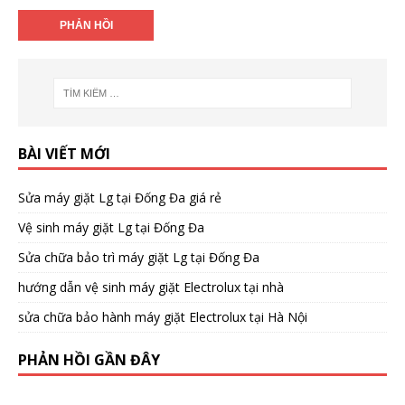
BÀI VIẾT MỚI
Sửa máy giặt Lg tại Đống Đa giá rẻ
Vệ sinh máy giặt Lg tại Đống Đa
Sửa chữa bảo trì máy giặt Lg tại Đống Đa
hướng dẫn vệ sinh máy giặt Electrolux tại nhà
sửa chữa bảo hành máy giặt Electrolux tại Hà Nội
PHẢN HỒI GẦN ĐÂY