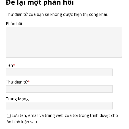
Để lại một phản hồi
Thư điện tử của bạn sẽ không được hiện thị công khai.
Phản hồi
Tên
*
Thư điện tử
*
Trang Mạng
Lưu tên, email và trang web của tôi trong trình duyệt cho
lần bình luận sau.