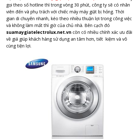
gọi theo số hotline thì trong vòng 30 phút, công ty sẽ có nhân
viên đến và phụ trách với chiếc máy máy giặt bị hỏng. Thời
gian di chuyên nhanh, kéo theo nhiều thuận lợi trong công việc
và không làm mất thì giờ của chủ nhà. Bên cạch đó
suamaygiatelectrolux.net.vn
còn có nhiều chính xác ưu đãi
về giá giúp khách hàng sử dụng an tâm hơn, tiết kiệm và vô
cùng tiện lợi.