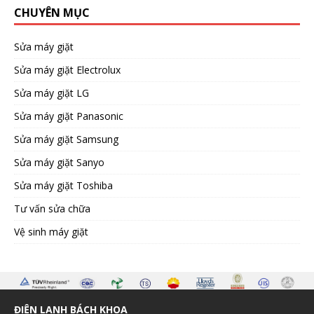
CHUYÊN MỤC
Sửa máy giặt
Sửa máy giặt Electrolux
Sửa máy giặt LG
Sửa máy giặt Panasonic
Sửa máy giặt Samsung
Sửa máy giặt Sanyo
Sửa máy giặt Toshiba
Tư vấn sửa chữa
Vệ sinh máy giặt
ĐIỆN LẠNH BÁCH KHOA