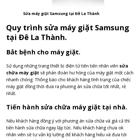
Sửa máy giặt Samsung tại Đê La Thành
Quy trình sửa máy giặt Samsung
tại Đê La Thành.
Bắt bệnh cho máy giặt.
Sử dụng những trang thiết bị điện tử tiên tiến nhân viên
sửa
chữa máy giặt
sẽ phán đoán hư hỏng của máy giặt một cách
nhanh chóng. Thông báo cho khách hàng tình trạng của chiếc
máy giặt đồng thời đưa ra phương án sửa chữa tốt nhất, rẻ
nhất.
Tiến hành sửa chữa máy giặt tại nhà.
Nếu khách hàng đồng ý với phương án sửa chữa và giá cả thì
tiến hành sửa chữa ngay lập tức. Nếu khách hàng chưa ok
nhân viên sẽ tư vấn kỹ lưỡng để khách hàng hiểu và đưa tới