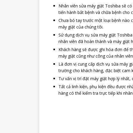
Nhân viên sửa máy giặt Toshiba sẽ có 
tiến hành bắt bệnh và chữa bệnh cho c
Chưa bó tay trước một loại bệnh nào c
máy giặt của chúng tôi.
Sử dụng dịch vụ sửa máy giặt Toshiba t
nhân viên đã hoàn thành và máy giặt h
Khách hàng sẽ được ghi hóa đơn để theo
máy giặt cũng như công của nhân viên
Là đơn vị cung cấp dịch vụ sửa máy giặ
trường cho khách hàng, đặc biệt cam 
Tư vấn vị trí đặt máy giặt hợp lý nhất
Tất cả linh kiện, phụ kiện đều được n
hàng có thể kiểm tra trực tiếp khi nhân