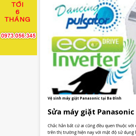
Vệ sinh máy giặt Panasonic tại Ba Đình
Sửa máy giặt Panasonic
Chắc hẳn bất cứ ai cũng đều quen thuộc với
trên thị trường hiện nay với mật độ sử dụng