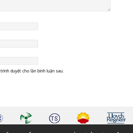
trình duyệt cho lần bình luận sau.