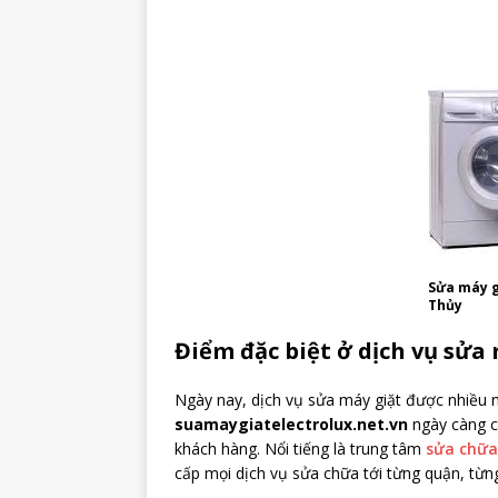
Sửa máy g
Thủy
Điểm đặc biệt ở dịch vụ sửa
Ngày nay, dịch vụ sửa máy giặt được nhiều 
suamaygiatelectrolux.net.vn
ngày càng c
khách hàng. Nổi tiếng là trung tâm
sửa chữa 
cấp mọi dịch vụ sửa chữa tới từng quận, từn