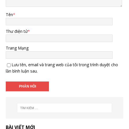
Tên
*
Thư điện tử
*
Trang Mạng
Lưu tên, email và trang web của tôi trong trình duyệt cho
lần bình luận sau.
BÀI VIẾT MỚI