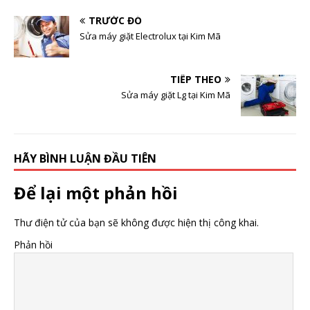
TRƯỚC ĐÓ
Sửa máy giặt Electrolux tại Kim Mã
TIẾP THEO
Sửa máy giặt Lg tại Kim Mã
HÃY BÌNH LUẬN ĐẦU TIÊN
Để lại một phản hồi
Thư điện tử của bạn sẽ không được hiện thị công khai.
Phản hồi