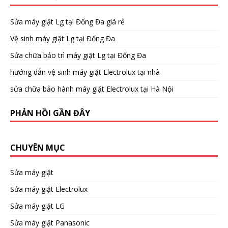
Sửa máy giặt Lg tại Đống Đa giá rẻ
Vệ sinh máy giặt Lg tại Đống Đa
Sửa chữa bảo trì máy giặt Lg tại Đống Đa
hướng dẫn vệ sinh máy giặt Electrolux tại nhà
sửa chữa bảo hành máy giặt Electrolux tại Hà Nội
PHẢN HỒI GẦN ĐÂY
CHUYÊN MỤC
Sửa máy giặt
Sửa máy giặt Electrolux
Sửa máy giặt LG
Sửa máy giặt Panasonic