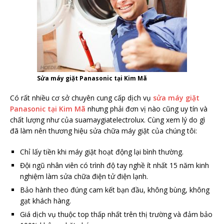
Sửa máy giặt Panasonic tại Kim Mã
Có rất nhiều cơ sở chuyên cung cấp dịch vụ
sửa máy giặt
Panasonic tại Kim Mã
nhưng phải đơn vị nào cũng uy tín và
chất lượng như của suamaygiatelectrolux. Cùng xem lý do gì
đã làm nên thương hiệu sửa chữa máy giặt của chúng tôi:
Chỉ lấy tiền khi máy giặt hoạt động lại bình thường.
Đội ngũ nhân viên có trình độ tay nghề ít nhất 15 năm kinh
nghiệm làm sửa chữa điện tử điện lạnh.
Bảo hành theo đúng cam kết bạn đầu, không bùng, không
gạt khách hàng.
Giá dịch vụ thuộc top thấp nhất trên thị trường và đảm bảo