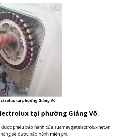
ectrolux tại phường Giảng Võ
lectrolux tại phường Giảng Võ.
 được phiếu bảo hành của suamaygiatelectrolux.net.vn.
 hàng sẽ được bảo hành miễn phí.