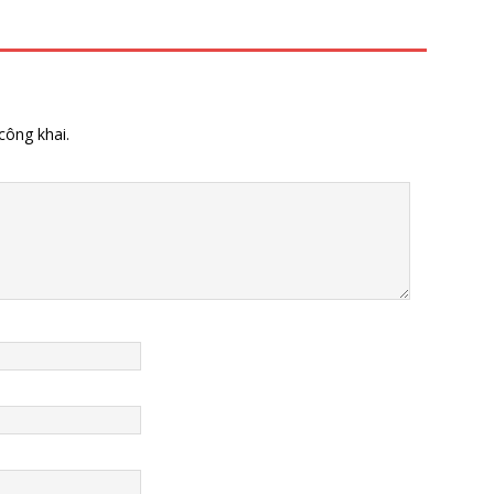
công khai.