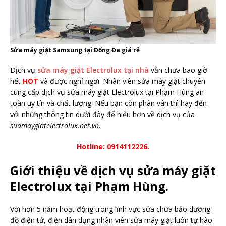
Sửa máy giặt Samsung tại Đống Đa giá rẻ
Dịch vụ
sửa máy giặt Electrolux tại nhà
vẫn chưa bao giờ
hết
HOT
và được nghỉ ngơi. Nhân viên sửa máy giặt chuyên
cung cấp dịch vụ sửa máy giặt Electrolux tại Phạm Hùng an
toàn uy tín và chất lượng. Nếu bạn còn phân vân thì hãy đến
với những thông tin dưới đây để hiểu hơn về dịch vụ của
suamaygiatelectrolux.net.vn
.
Hotline: 0914112226.
Giới thiệu về dịch vụ sửa máy giặt
Electrolux tại Phạm Hùng.
Với hơn 5 năm hoạt động trong lĩnh vực sửa chữa bảo dưỡng
đồ điện tử, điện dân dụng nhân viên sửa máy giặt luôn tự hào