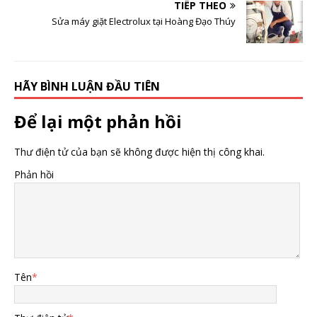
TIẾP THEO
Sửa máy giặt Electrolux tại Hoàng Đạo Thúy
HÃY BÌNH LUẬN ĐẦU TIÊN
Để lại một phản hồi
Thư điện tử của bạn sẽ không được hiện thị công khai.
Phản hồi
Tên
*