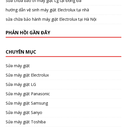
Sửa chữa bảo trì máy giặt Lg tại Đống Đa
hướng dẫn vệ sinh máy giặt Electrolux tại nhà
sửa chữa bảo hành máy giặt Electrolux tại Hà Nội
PHẢN HỒI GẦN ĐÂY
CHUYÊN MỤC
Sửa máy giặt
Sửa máy giặt Electrolux
Sửa máy giặt LG
Sửa máy giặt Panasonic
Sửa máy giặt Samsung
Sửa máy giặt Sanyo
Sửa máy giặt Toshiba