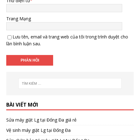
Thư điện tử
*
Trang Mạng
Lưu tên, email và trang web của tôi trong trình duyệt cho
lần bình luận sau.
BÀI VIẾT MỚI
Sửa máy giặt Lg tại Đống Đa giá rẻ
Vệ sinh máy giặt Lg tại Đống Đa