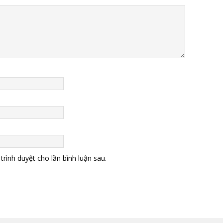
trình duyệt cho lần bình luận sau.