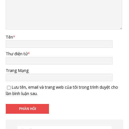
Tên
*
Thư điện tử
*
Trang Mạng
Lưu tên, email và trang web của tôi trong trình duyệt cho
lần bình luận sau.