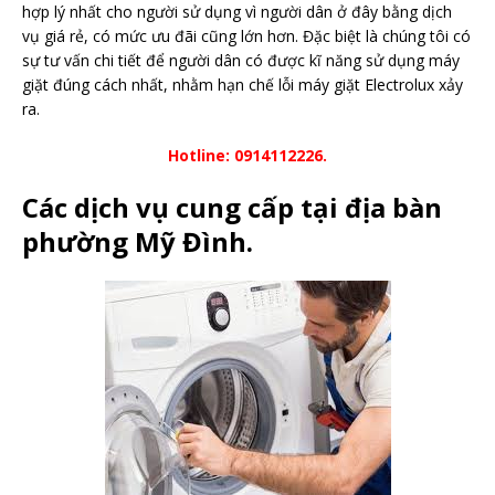
hợp lý nhất cho người sử dụng vì người dân ở đây bằng dịch
vụ giá rẻ, có mức ưu đãi cũng lớn hơn. Đặc biệt là chúng tôi có
sự tư vấn chi tiết để người dân có được kĩ năng sử dụng máy
giặt đúng cách nhất, nhằm hạn chế lỗi máy giặt Electrolux xảy
ra.
Hotline: 0914112226.
Các dịch vụ cung cấp tại địa bàn
phường Mỹ Đình.