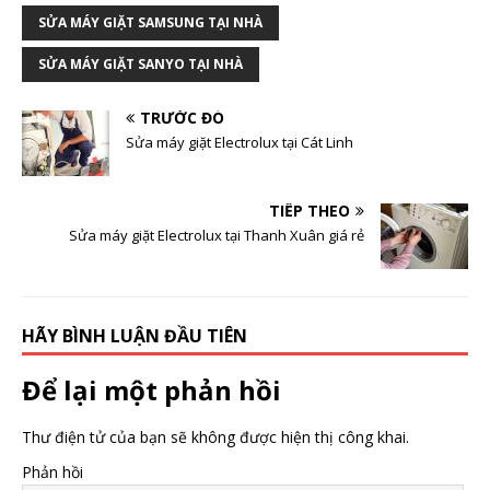
SỬA MÁY GIẶT SAMSUNG TẠI NHÀ
SỬA MÁY GIẶT SANYO TẠI NHÀ
TRƯỚC ĐÓ
Sửa máy giặt Electrolux tại Cát Linh
TIẾP THEO
Sửa máy giặt Electrolux tại Thanh Xuân giá rẻ
HÃY BÌNH LUẬN ĐẦU TIÊN
Để lại một phản hồi
Thư điện tử của bạn sẽ không được hiện thị công khai.
Phản hồi