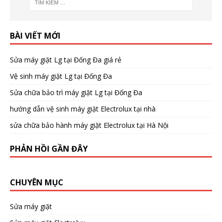
BÀI VIẾT MỚI
Sửa máy giặt Lg tại Đống Đa giá rẻ
Vệ sinh máy giặt Lg tại Đống Đa
Sửa chữa bảo trì máy giặt Lg tại Đống Đa
hướng dẫn vệ sinh máy giặt Electrolux tại nhà
sửa chữa bảo hành máy giặt Electrolux tại Hà Nội
PHẢN HỒI GẦN ĐÂY
CHUYÊN MỤC
Sửa máy giặt