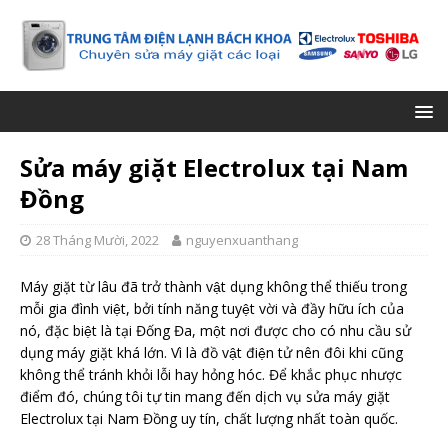
Sửa máy giặt Electrolux tại Nam
Đồng
28 Tháng Mười, 2022
nguyenxuanthang
Máy giặt từ lâu đã trở thành vật dụng không thể thiếu trong
mỗi gia đình việt, bởi tính năng tuyệt vời và đầy hữu ích của
nó, đặc biệt là tại Đống Đa, một nơi được cho có nhu cầu sử
dụng máy giặt khá lớn. Vì là đồ vật điện tử nên đôi khi cũng
không thể tránh khỏi lỗi hay hỏng hóc. Để khắc phục nhược
điểm đó, chúng tôi tự tin mang đến dịch vụ sửa máy giặt
Electrolux tại Nam Đồng uy tín, chất lượng nhất toàn quốc.