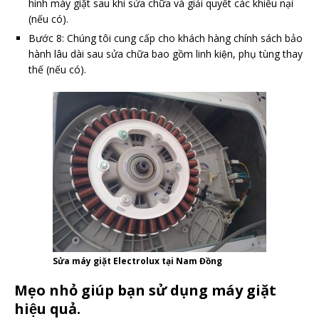
hình máy giặt sau khi sửa chữa và giải quyết các khiếu nại
(nếu có).
Bước 8: Chúng tôi cung cấp cho khách hàng chính sách bảo
hành lâu dài sau sửa chữa bao gồm linh kiện, phụ tùng thay
thế (nếu có).
Sửa máy giặt Electrolux tại Nam Đồng
Mẹo nhỏ giúp bạn sử dụng máy giặt
hiệu quả.