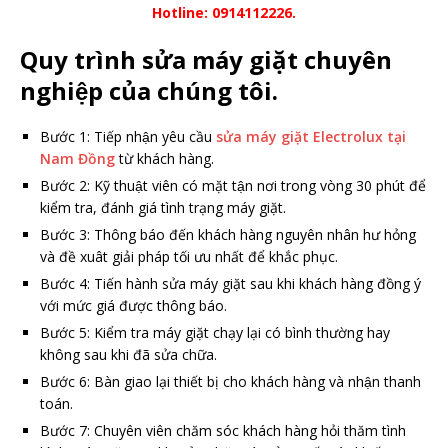
Hotline: 0914112226.
Quy trình sửa máy giặt chuyên
nghiệp của chúng tôi.
Bước 1: Tiếp nhận yêu cầu
sửa máy giặt Electrolux tại
Nam Đồng
từ khách hàng.
Bước 2: Kỹ thuật viên có mặt tận nơi trong vòng 30 phút để
kiểm tra, đánh giá tình trạng máy giặt.
Bước 3: Thông báo đến khách hàng nguyên nhân hư hỏng
và đề xuât giải pháp tối ưu nhất để khắc phục.
Bước 4: Tiến hành sửa máy giặt sau khi khách hàng đồng ý
với mức giá được thông báo.
Bước 5: Kiểm tra máy giặt chạy lại có bình thường hay
không sau khi đã sửa chữa.
Bước 6: Bàn giao lại thiết bị cho khách hàng và nhận thanh
toán.
Bước 7: Chuyên viên chăm sóc khách hàng hỏi thăm tình