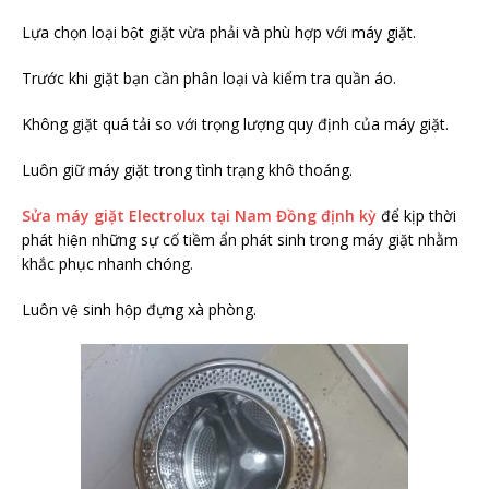
Lựa chọn loại bột giặt vừa phải và phù hợp với máy giặt.
Trước khi giặt bạn cần phân loại và kiểm tra quần áo.
Không giặt quá tải so với trọng lượng quy định của máy giặt.
Luôn giữ máy giặt trong tình trạng khô thoáng.
Sửa máy giặt Electrolux tại Nam Đồng định kỳ
để kịp thời
phát hiện những sự cố tiềm ẩn phát sinh trong máy giặt nhằm
khắc phục nhanh chóng.
Luôn vệ sinh hộp đựng xà phòng.