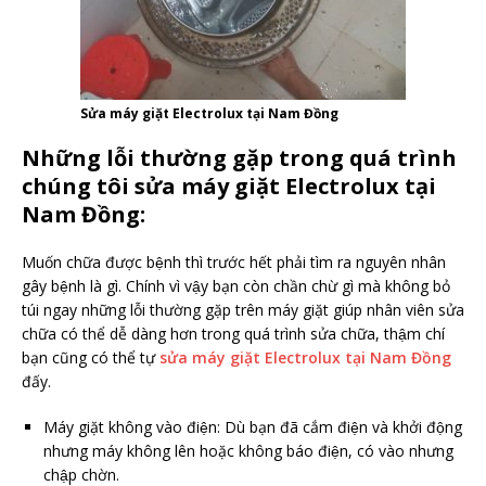
Sửa máy giặt Electrolux tại Nam Đồng
Những lỗi thường gặp trong quá trình
chúng tôi sửa máy giặt Electrolux tại
Nam Đồng:
Muốn chữa được bệnh thì trước hết phải tìm ra nguyên nhân
gây bệnh là gì. Chính vì vậy bạn còn chần chừ gì mà không bỏ
túi ngay những lỗi thường gặp trên máy giặt giúp nhân viên sửa
chữa có thể dễ dàng hơn trong quá trình sửa chữa, thậm chí
bạn cũng có thể tự
sửa máy giặt Electrolux tại Nam Đồng
đấy.
Máy giặt không vào điện: Dù bạn đã cắm điện và khởi động
nhưng máy không lên hoặc không báo điện, có vào nhưng
chập chờn.