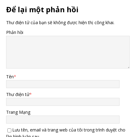
Để lại một phản hồi
Thư điện tử của bạn sẽ không được hiện thị công khai.
Phản hồi
Tên
*
Thư điện tử
*
Trang Mạng
Lưu tên, email và trang web của tôi trong trình duyệt cho
lần bình luận sau.