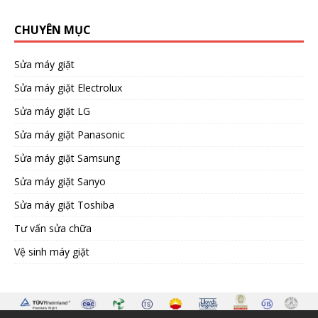
CHUYÊN MỤC
Sửa máy giặt
Sửa máy giặt Electrolux
Sửa máy giặt LG
Sửa máy giặt Panasonic
Sửa máy giặt Samsung
Sửa máy giặt Sanyo
Sửa máy giặt Toshiba
Tư vấn sửa chữa
Vệ sinh máy giặt