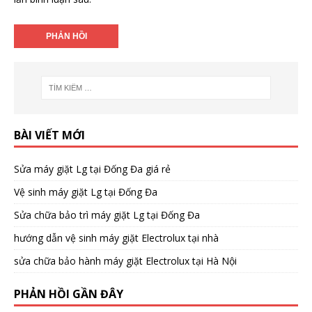
BÀI VIẾT MỚI
Sửa máy giặt Lg tại Đống Đa giá rẻ
Vệ sinh máy giặt Lg tại Đống Đa
Sửa chữa bảo trì máy giặt Lg tại Đống Đa
hướng dẫn vệ sinh máy giặt Electrolux tại nhà
sửa chữa bảo hành máy giặt Electrolux tại Hà Nội
PHẢN HỒI GẦN ĐÂY