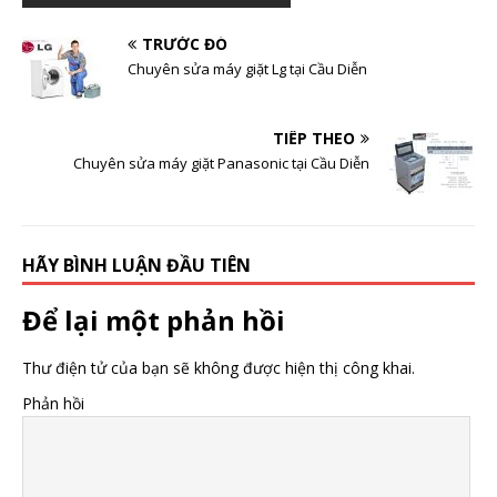
TRƯỚC ĐÓ
Chuyên sửa máy giặt Lg tại Cầu Diễn
TIẾP THEO
Chuyên sửa máy giặt Panasonic tại Cầu Diễn
HÃY BÌNH LUẬN ĐẦU TIÊN
Để lại một phản hồi
Thư điện tử của bạn sẽ không được hiện thị công khai.
Phản hồi