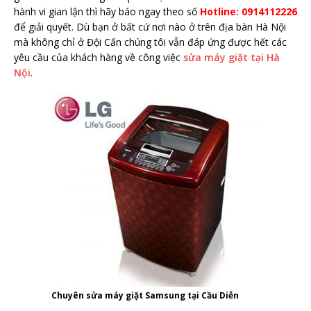
hành vi gian lận thì hãy báo ngay theo số
Hotline: 0914112226
để giải quyết. Dù bạn ở bất cứ nơi nào ở trên địa bàn Hà Nội
mà không chỉ ở Đội Cấn chúng tôi vẫn đáp ứng được hết các
yêu cầu của khách hàng về công việc
sửa máy giặt tại Hà
Nội
.
Chuyên sửa máy giặt Samsung tại Cầu Diễn