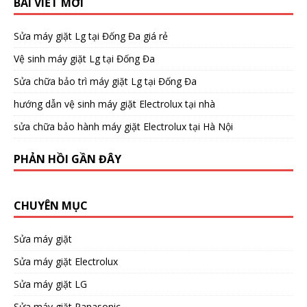
BÀI VIẾT MỚI
Sửa máy giặt Lg tại Đống Đa giá rẻ
Vệ sinh máy giặt Lg tại Đống Đa
Sửa chữa bảo trì máy giặt Lg tại Đống Đa
hướng dẫn vệ sinh máy giặt Electrolux tại nhà
sửa chữa bảo hành máy giặt Electrolux tại Hà Nội
PHẢN HỒI GẦN ĐÂY
CHUYÊN MỤC
Sửa máy giặt
Sửa máy giặt Electrolux
Sửa máy giặt LG
Sửa máy giặt Panasonic