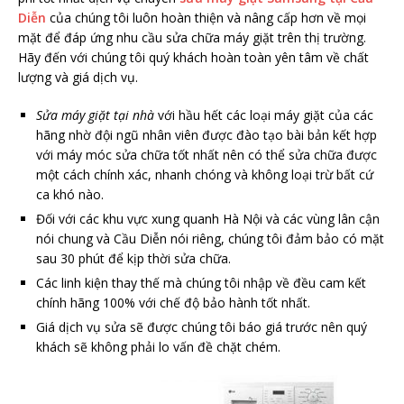
Diễn
của chúng tôi luôn hoàn thiện và nâng cấp hơn về mọi
mặt để đáp ứng nhu cầu sửa chữa máy giặt trên thị trường.
Hãy đến với chúng tôi quý khách hoàn toàn yên tâm về chất
lượng và giá dịch vụ.
Sửa máy giặt tại nhà
với hầu hết các loại máy giặt của các
hãng nhờ đội ngũ nhân viên được đào tạo bài bản kết hợp
với máy móc sửa chữa tốt nhất nên có thể sửa chữa được
một cách chính xác, nhanh chóng và không loại trừ bất cứ
ca khó nào.
Đối với các khu vực xung quanh Hà Nội và các vùng lân cận
nói chung và Cầu Diễn nói riêng, chúng tôi đảm bảo có mặt
sau 30 phút để kịp thời sửa chữa.
Các linh kiện thay thế mà chúng tôi nhập về đều cam kết
chính hãng 100% với chế độ bảo hành tốt nhất.
Giá dịch vụ sửa sẽ được chúng tôi báo giá trước nên quý
khách sẽ không phải lo vấn đề chặt chém.