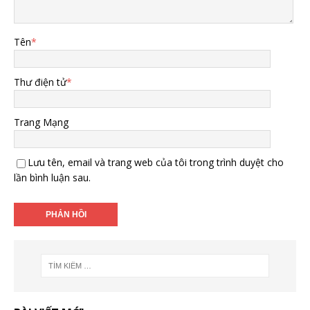
Tên
*
Thư điện tử
*
Trang Mạng
Lưu tên, email và trang web của tôi trong trình duyệt cho
lần bình luận sau.