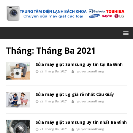
Tháng:
Tháng Ba 2021
Sửa máy giặt Samsung uy tín tại Ba Đình
22 Tháng Ba, 2021
nguyenxuanthang
Sửa máy giặt Lg giá rẻ nhất Cầu Giấy
22 Tháng Ba, 2021
nguyenxuanthang
Sửa máy giặt Samsung uy tín nhất Ba Đình
21 Tháng Ba, 2021
nguyenxuanthang