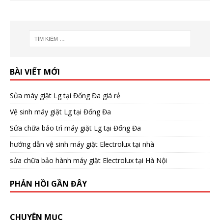
BÀI VIẾT MỚI
Sửa máy giặt Lg tại Đống Đa giá rẻ
Vệ sinh máy giặt Lg tại Đống Đa
Sửa chữa bảo trì máy giặt Lg tại Đống Đa
hướng dẫn vệ sinh máy giặt Electrolux tại nhà
sửa chữa bảo hành máy giặt Electrolux tại Hà Nội
PHẢN HỒI GẦN ĐÂY
CHUYÊN MỤC