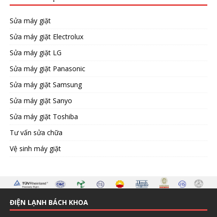
Sửa máy giặt
Sửa máy giặt Electrolux
Sửa máy giặt LG
Sửa máy giặt Panasonic
Sửa máy giặt Samsung
Sửa máy giặt Sanyo
Sửa máy giặt Toshiba
Tư vấn sửa chữa
Vệ sinh máy giặt
ĐIỆN LẠNH BÁCH KHOA